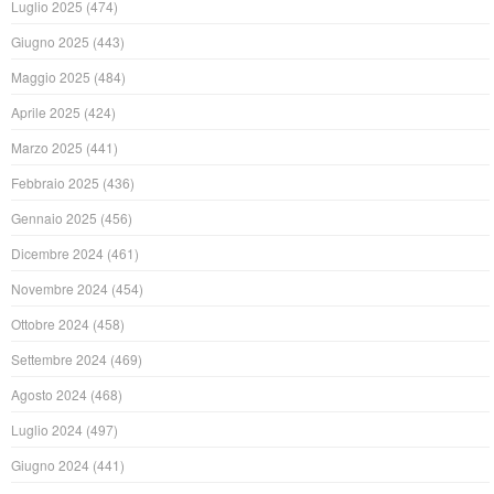
Luglio 2025
(474)
Giugno 2025
(443)
Maggio 2025
(484)
Aprile 2025
(424)
Marzo 2025
(441)
Febbraio 2025
(436)
Gennaio 2025
(456)
Dicembre 2024
(461)
Novembre 2024
(454)
Ottobre 2024
(458)
Settembre 2024
(469)
Agosto 2024
(468)
Luglio 2024
(497)
Giugno 2024
(441)