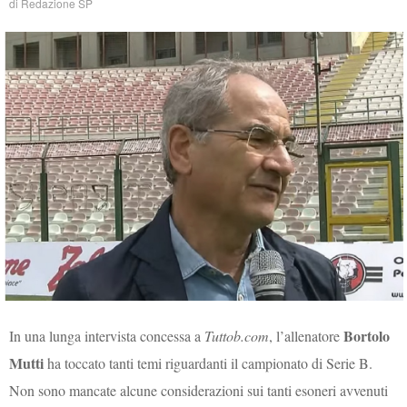
di
Redazione SP
Bortolo
In una lunga intervista concessa a
Tuttob.com
, l’allenatore
Mutti
ha toccato tanti temi riguardanti il campionato di Serie B.
Non sono mancate alcune considerazioni sui tanti esoneri avvenuti