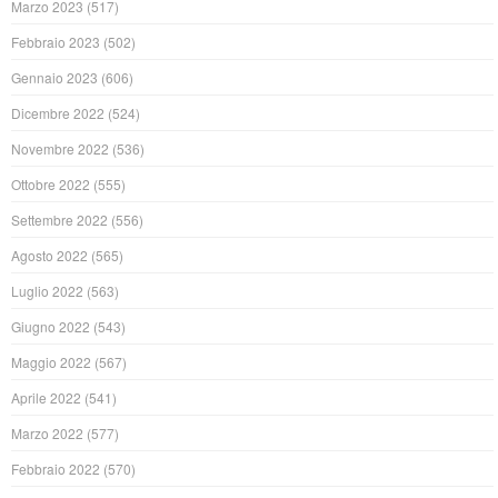
Marzo 2023
(517)
Febbraio 2023
(502)
Gennaio 2023
(606)
Dicembre 2022
(524)
Novembre 2022
(536)
Ottobre 2022
(555)
Settembre 2022
(556)
Agosto 2022
(565)
Luglio 2022
(563)
Giugno 2022
(543)
Maggio 2022
(567)
Aprile 2022
(541)
Marzo 2022
(577)
Febbraio 2022
(570)