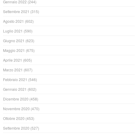
Gennaio 2022
(244)
Settembre 2021
(315)
Agosto 2021
(602)
Luglio 2021
(590)
Giugno 2021
(623)
Maggio 2021
(675)
Aprile 2021
(605)
Marzo 2021
(607)
Febbraio 2021
(546)
Gennaio 2021
(602)
Dicembre 2020
(458)
Novembre 2020
(470)
Ottobre 2020
(453)
Settembre 2020
(527)