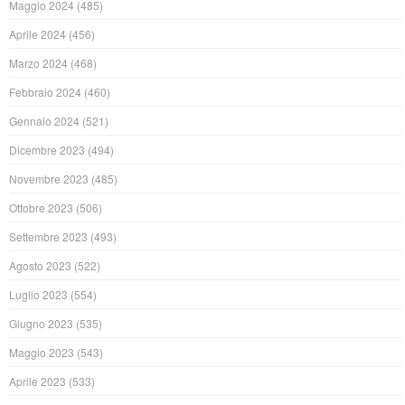
Maggio 2024
(485)
Aprile 2024
(456)
Marzo 2024
(468)
Febbraio 2024
(460)
Gennaio 2024
(521)
Dicembre 2023
(494)
Novembre 2023
(485)
Ottobre 2023
(506)
Settembre 2023
(493)
Agosto 2023
(522)
Luglio 2023
(554)
Giugno 2023
(535)
Maggio 2023
(543)
Aprile 2023
(533)