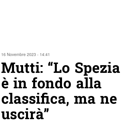
16 Novembre 2023 - 14:41
Mutti: “Lo Spezia
è in fondo alla
classifica, ma ne
uscirà”