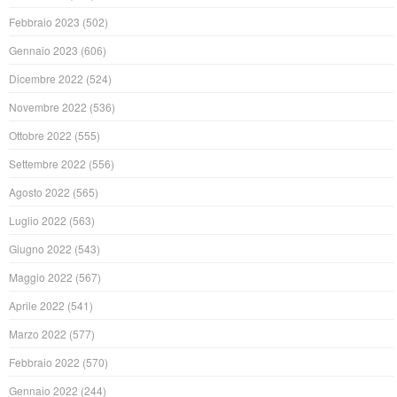
Febbraio 2023
(502)
Gennaio 2023
(606)
Dicembre 2022
(524)
Novembre 2022
(536)
Ottobre 2022
(555)
Settembre 2022
(556)
Agosto 2022
(565)
Luglio 2022
(563)
Giugno 2022
(543)
Maggio 2022
(567)
Aprile 2022
(541)
Marzo 2022
(577)
Febbraio 2022
(570)
Gennaio 2022
(244)