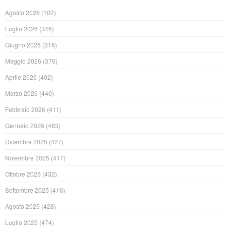
Agosto 2026
(102)
Luglio 2026
(346)
Giugno 2026
(316)
Maggio 2026
(376)
Aprile 2026
(402)
Marzo 2026
(440)
Febbraio 2026
(411)
Gennaio 2026
(483)
Dicembre 2025
(427)
Novembre 2025
(417)
Ottobre 2025
(432)
Settembre 2025
(416)
Agosto 2025
(428)
Luglio 2025
(474)