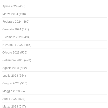
Aprile 2024
(456)
Marzo 2024
(468)
Febbraio 2024
(460)
Gennaio 2024
(521)
Dicembre 2023
(494)
Novembre 2023
(485)
Ottobre 2023
(506)
Settembre 2023
(493)
Agosto 2023
(522)
Luglio 2023
(554)
Giugno 2023
(535)
Maggio 2023
(543)
Aprile 2023
(533)
Marzo 2023
(517)