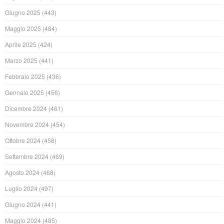
Giugno 2025
(443)
Maggio 2025
(484)
Aprile 2025
(424)
Marzo 2025
(441)
Febbraio 2025
(436)
Gennaio 2025
(456)
Dicembre 2024
(461)
Novembre 2024
(454)
Ottobre 2024
(458)
Settembre 2024
(469)
Agosto 2024
(468)
Luglio 2024
(497)
Giugno 2024
(441)
Maggio 2024
(485)