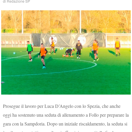
di
Redazione SP
Prosegue il lavoro per Luca D’Angelo con lo Spezia, che anche
oggi ha sostenuto una seduta di allenamento a Follo per preparare la
gara con la Sampdoria. Dopo un iniziale riscaldamento, la seduta si