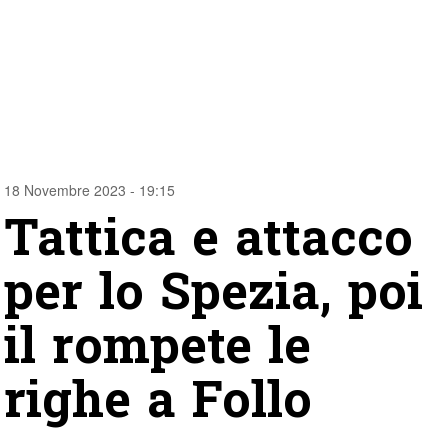
18 Novembre 2023 - 19:15
Tattica e attacco
per lo Spezia, poi
il rompete le
righe a Follo