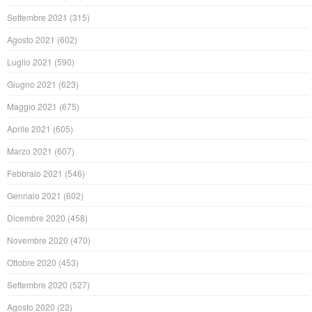
Settembre 2021
(315)
Agosto 2021
(602)
Luglio 2021
(590)
Giugno 2021
(623)
Maggio 2021
(675)
Aprile 2021
(605)
Marzo 2021
(607)
Febbraio 2021
(546)
Gennaio 2021
(602)
Dicembre 2020
(458)
Novembre 2020
(470)
Ottobre 2020
(453)
Settembre 2020
(527)
Agosto 2020
(22)