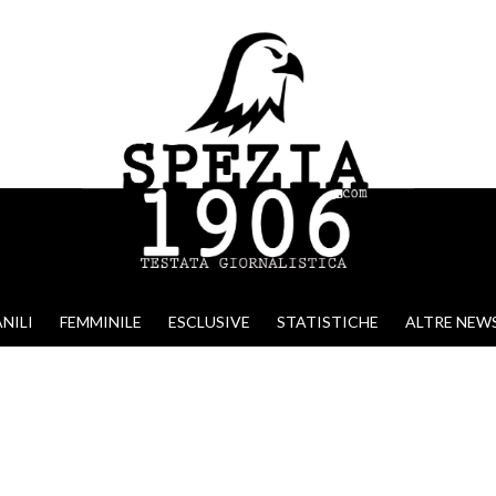
NILI
FEMMINILE
ESCLUSIVE
STATISTICHE
ALTRE NEW