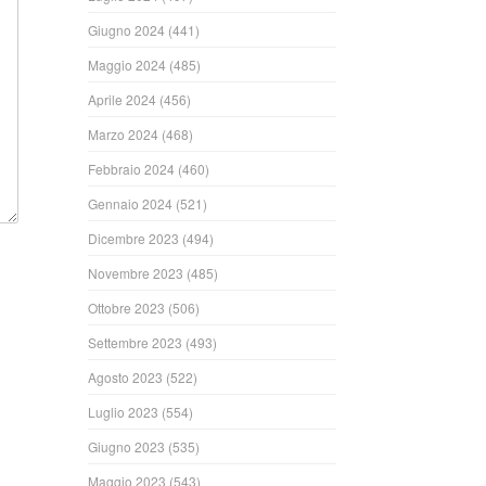
Giugno 2024
(441)
Maggio 2024
(485)
Aprile 2024
(456)
Marzo 2024
(468)
Febbraio 2024
(460)
Gennaio 2024
(521)
Dicembre 2023
(494)
Novembre 2023
(485)
Ottobre 2023
(506)
Settembre 2023
(493)
Agosto 2023
(522)
Luglio 2023
(554)
Giugno 2023
(535)
Maggio 2023
(543)