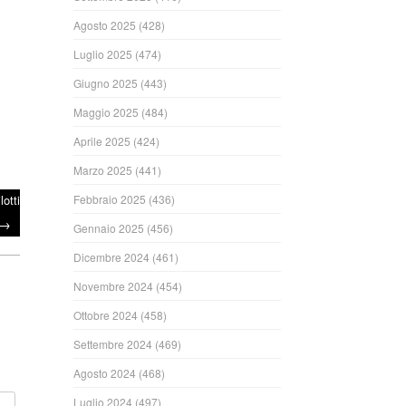
Agosto 2025
(428)
Luglio 2025
(474)
Giugno 2025
(443)
Maggio 2025
(484)
Aprile 2025
(424)
Marzo 2025
(441)
otti
Febbraio 2025
(436)
→
Gennaio 2025
(456)
Dicembre 2024
(461)
Novembre 2024
(454)
Ottobre 2024
(458)
Settembre 2024
(469)
Agosto 2024
(468)
Luglio 2024
(497)