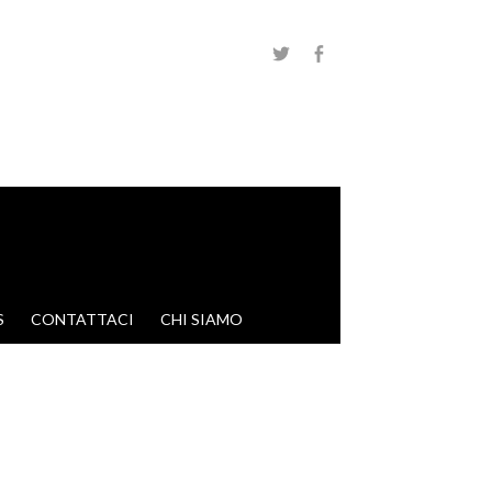
S
CONTATTACI
CHI SIAMO