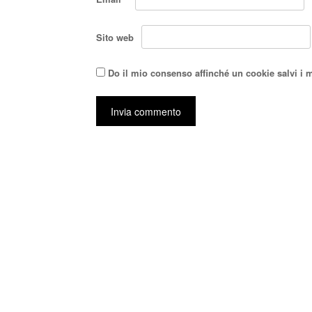
Sito web
Do il mio consenso affinché un cookie salvi i 