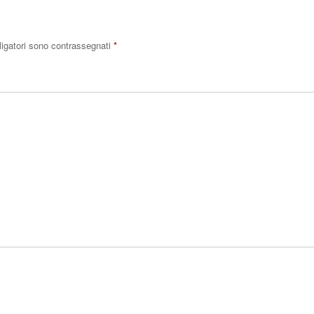
ligatori sono contrassegnati
*