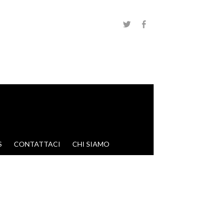
S
CONTATTACI
CHI SIAMO