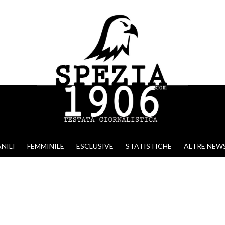
NILI
FEMMINILE
ESCLUSIVE
STATISTICHE
ALTRE NEW