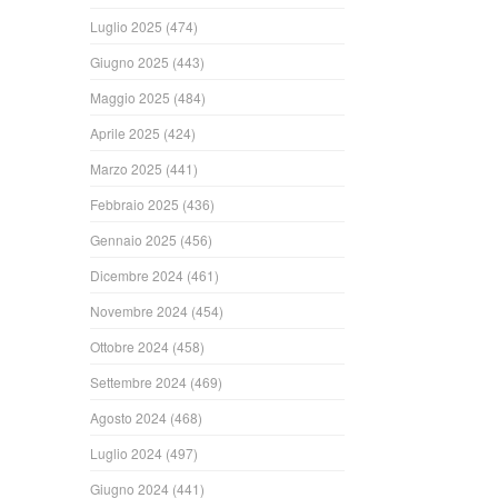
Luglio 2025
(474)
Giugno 2025
(443)
Maggio 2025
(484)
Aprile 2025
(424)
Marzo 2025
(441)
Febbraio 2025
(436)
Gennaio 2025
(456)
Dicembre 2024
(461)
Novembre 2024
(454)
Ottobre 2024
(458)
Settembre 2024
(469)
Agosto 2024
(468)
Luglio 2024
(497)
Giugno 2024
(441)