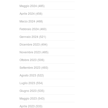
Maggio 2024
(485)
Aprile 2024
(456)
Marzo 2024
(468)
Febbraio 2024
(460)
Gennaio 2024
(521)
Dicembre 2023
(494)
Novembre 2023
(485)
Ottobre 2023
(506)
Settembre 2023
(493)
Agosto 2023
(522)
Luglio 2023
(554)
Giugno 2023
(535)
Maggio 2023
(543)
Aprile 2023
(533)