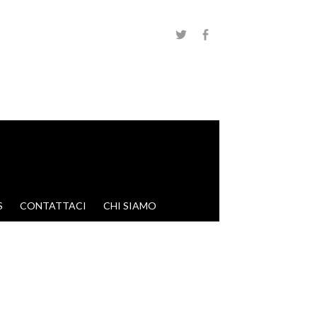
S
CONTATTACI
CHI SIAMO