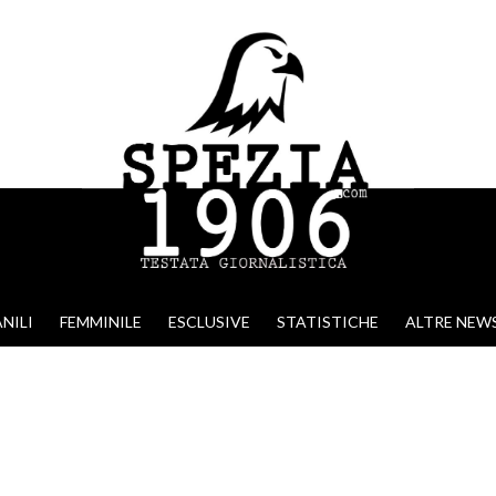
NILI
FEMMINILE
ESCLUSIVE
STATISTICHE
ALTRE NEW