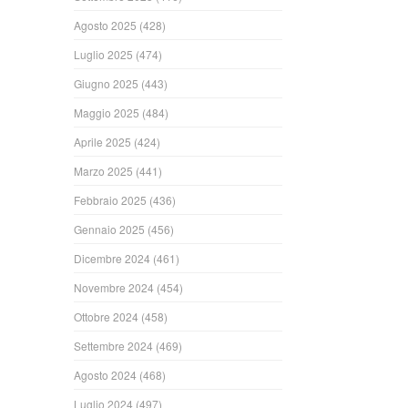
Agosto 2025
(428)
Luglio 2025
(474)
Giugno 2025
(443)
Maggio 2025
(484)
Aprile 2025
(424)
Marzo 2025
(441)
Febbraio 2025
(436)
Gennaio 2025
(456)
Dicembre 2024
(461)
Novembre 2024
(454)
Ottobre 2024
(458)
Settembre 2024
(469)
Agosto 2024
(468)
Luglio 2024
(497)