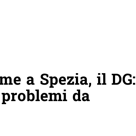
me a Spezia, il DG:
, problemi da