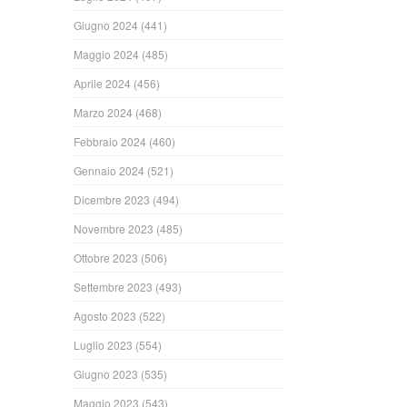
Giugno 2024
(441)
Maggio 2024
(485)
Aprile 2024
(456)
Marzo 2024
(468)
Febbraio 2024
(460)
Gennaio 2024
(521)
Dicembre 2023
(494)
Novembre 2023
(485)
Ottobre 2023
(506)
Settembre 2023
(493)
Agosto 2023
(522)
Luglio 2023
(554)
Giugno 2023
(535)
Maggio 2023
(543)