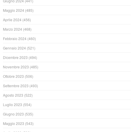
Giugno 2024
(441)
Maggio 2024
(485)
Aprile 2024
(456)
Marzo 2024
(468)
Febbraio 2024
(460)
Gennaio 2024
(521)
Dicembre 2023
(494)
Novembre 2023
(485)
Ottobre 2023
(506)
Settembre 2023
(493)
Agosto 2023
(522)
Luglio 2023
(554)
Giugno 2023
(535)
Maggio 2023
(543)