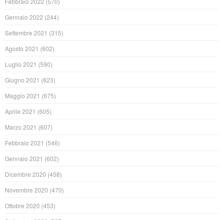
Febbraio 2022
(570)
Gennaio 2022
(244)
Settembre 2021
(315)
Agosto 2021
(602)
Luglio 2021
(590)
Giugno 2021
(623)
Maggio 2021
(675)
Aprile 2021
(605)
Marzo 2021
(607)
Febbraio 2021
(546)
Gennaio 2021
(602)
Dicembre 2020
(458)
Novembre 2020
(470)
Ottobre 2020
(453)