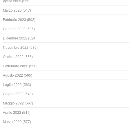
Aprile 2023
(533)
Marzo 2023
(517)
Febbraio 2023
(502)
Gennaio 2023
(606)
Dicembre 2022
(524)
Novembre 2022
(536)
Ottobre 2022
(555)
Settembre 2022
(556)
Agosto 2022
(565)
Luglio 2022
(563)
Giugno 2022
(543)
Maggio 2022
(567)
Aprile 2022
(541)
Marzo 2022
(577)