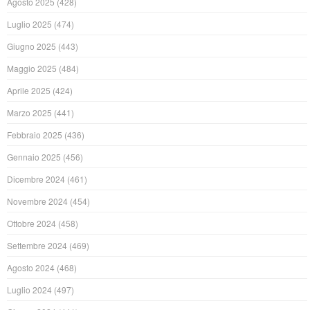
Agosto 2025
(428)
Luglio 2025
(474)
Giugno 2025
(443)
Maggio 2025
(484)
Aprile 2025
(424)
Marzo 2025
(441)
Febbraio 2025
(436)
Gennaio 2025
(456)
Dicembre 2024
(461)
Novembre 2024
(454)
Ottobre 2024
(458)
Settembre 2024
(469)
Agosto 2024
(468)
Luglio 2024
(497)