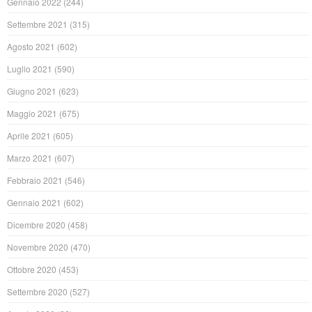
Gennaio 2022
(244)
Settembre 2021
(315)
Agosto 2021
(602)
Luglio 2021
(590)
Giugno 2021
(623)
Maggio 2021
(675)
Aprile 2021
(605)
Marzo 2021
(607)
Febbraio 2021
(546)
Gennaio 2021
(602)
Dicembre 2020
(458)
Novembre 2020
(470)
Ottobre 2020
(453)
Settembre 2020
(527)