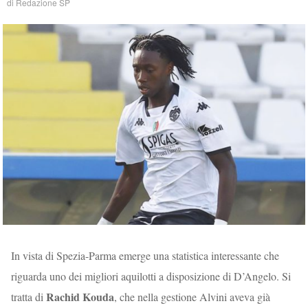
di
Redazione SP
In vista di Spezia-Parma emerge una statistica interessante che
riguarda uno dei migliori aquilotti a disposizione di D’Angelo. Si
Rachid Kouda
tratta di
, che nella gestione Alvini aveva già