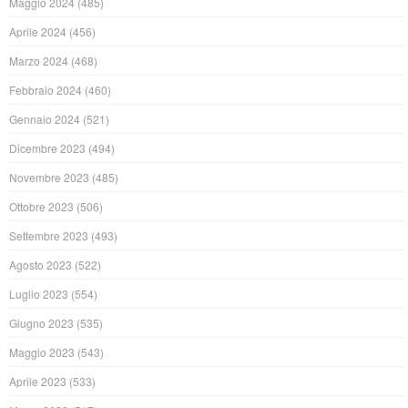
Maggio 2024
(485)
Aprile 2024
(456)
Marzo 2024
(468)
Febbraio 2024
(460)
Gennaio 2024
(521)
Dicembre 2023
(494)
Novembre 2023
(485)
Ottobre 2023
(506)
Settembre 2023
(493)
Agosto 2023
(522)
Luglio 2023
(554)
Giugno 2023
(535)
Maggio 2023
(543)
Aprile 2023
(533)