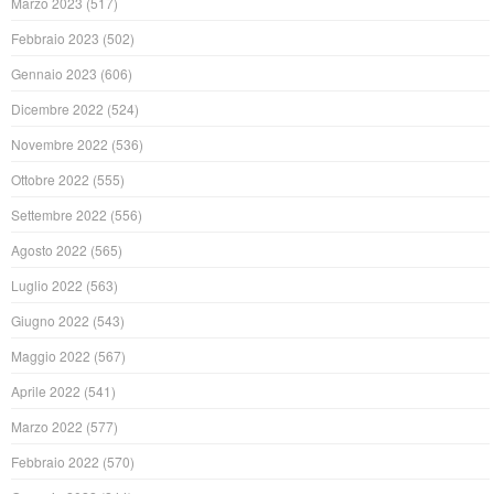
Marzo 2023
(517)
Febbraio 2023
(502)
Gennaio 2023
(606)
Dicembre 2022
(524)
Novembre 2022
(536)
Ottobre 2022
(555)
Settembre 2022
(556)
Agosto 2022
(565)
Luglio 2022
(563)
Giugno 2022
(543)
Maggio 2022
(567)
Aprile 2022
(541)
Marzo 2022
(577)
Febbraio 2022
(570)