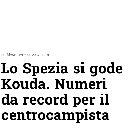
30 Novembre 2023 - 16:36
Lo Spezia si gode
Kouda. Numeri
da record per il
centrocampista