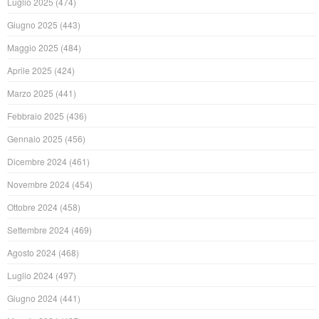
Luglio 2025
(474)
Giugno 2025
(443)
Maggio 2025
(484)
Aprile 2025
(424)
Marzo 2025
(441)
Febbraio 2025
(436)
Gennaio 2025
(456)
Dicembre 2024
(461)
Novembre 2024
(454)
Ottobre 2024
(458)
Settembre 2024
(469)
Agosto 2024
(468)
Luglio 2024
(497)
Giugno 2024
(441)