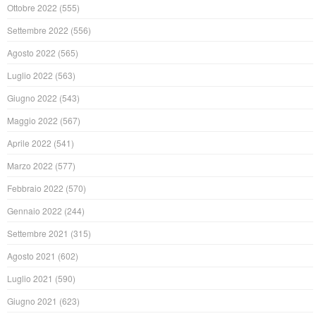
Ottobre 2022
(555)
Settembre 2022
(556)
Agosto 2022
(565)
Luglio 2022
(563)
Giugno 2022
(543)
Maggio 2022
(567)
Aprile 2022
(541)
Marzo 2022
(577)
Febbraio 2022
(570)
Gennaio 2022
(244)
Settembre 2021
(315)
Agosto 2021
(602)
Luglio 2021
(590)
Giugno 2021
(623)