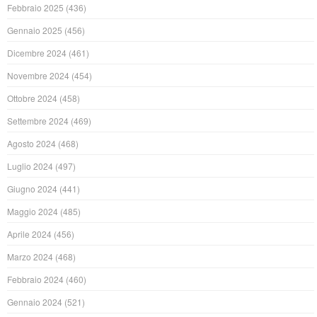
Febbraio 2025
(436)
Gennaio 2025
(456)
Dicembre 2024
(461)
Novembre 2024
(454)
Ottobre 2024
(458)
Settembre 2024
(469)
Agosto 2024
(468)
Luglio 2024
(497)
Giugno 2024
(441)
Maggio 2024
(485)
Aprile 2024
(456)
Marzo 2024
(468)
Febbraio 2024
(460)
Gennaio 2024
(521)