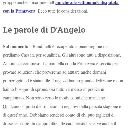
amichevole settimanale disputata
gruppo anche a margine dell’
con la Primavera
. Ecco tutte le considerazioni.
Le parole di D’Angelo
Sul momento
: “Bandinelli è recuperato a pieno regime ma
perdiamo Cassata per squalifica. Gli altri sono tutti a disposizione,
Antonucci compreso. La partitella con la Primavera è servita per
provare soluzioni che proveremo ad attuare anche domani
pomeriggio ed è stata utile. I ragazzi hanno grande dedizione e non
hanno bisogno di sprone, ora tutto va messo in pratica in
campionato. Non sono certo le motivazioni che mancano.
Qualcuno si porta dietro i risultati negativi della passata stagione e
di quest’anno. Dobbiamo renderci conto di chi può togliersi di
dosso le scorie. In campo oltre alle caratteristiche serve anche il