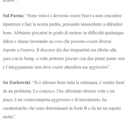
Sul Parma
: “Sono veloci e dovremo essere bravi a non concedere
ripartenze e fare la nostra partita, pensando innanzitutto a difendere
bene. Abbiamo giocatori in grado di mettere in difficoltà qualunque
difesa e stiamo lavorando su cose che possono essere diverse
rispetto a Genova. Il discorso dei due trequartisti era riferito alla
gara con la Samp, a volte potremo giocare con due prime punte vere
e l’atteggiamento non deve essere attendista ma aggressivo”.
Su Zurkowski
: “Si è allenato bene tutta la settimana, è venuto fuori
da un problema. Lo conosco, l’ho affrontato diverse volte e mi
piace, è un centrocampista aggressivo e di inserimento, ha
caratteristiche che sono determinanti in Serie B e da lui mi aspetto
molto”.