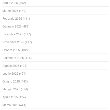
Aprile 2026
(402)
Marzo 2026
(440)
Febbraio 2026
(411)
Gennaio 2026
(483)
Dicembre 2025
(427)
Novembre 2025
(417)
Ottobre 2025
(432)
Settembre 2025
(416)
Agosto 2025
(428)
Luglio 2025
(474)
Giugno 2025
(443)
Maggio 2025
(484)
Aprile 2025
(424)
Marzo 2025
(441)