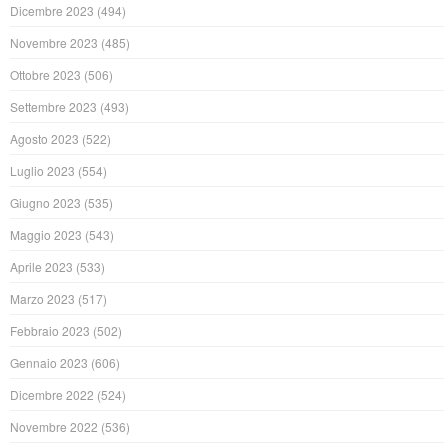
Dicembre 2023
(494)
Novembre 2023
(485)
Ottobre 2023
(506)
Settembre 2023
(493)
Agosto 2023
(522)
Luglio 2023
(554)
Giugno 2023
(535)
Maggio 2023
(543)
Aprile 2023
(533)
Marzo 2023
(517)
Febbraio 2023
(502)
Gennaio 2023
(606)
Dicembre 2022
(524)
Novembre 2022
(536)