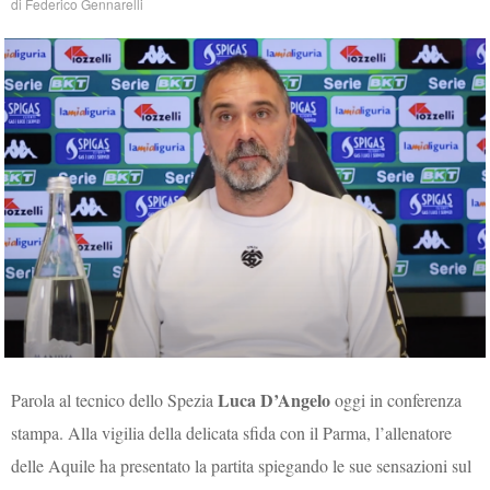
di
Federico Gennarelli
Luca D’Angelo
Parola al tecnico dello Spezia
oggi in conferenza
stampa. Alla vigilia della delicata sfida con il Parma, l’allenatore
delle Aquile ha presentato la partita spiegando le sue sensazioni sul