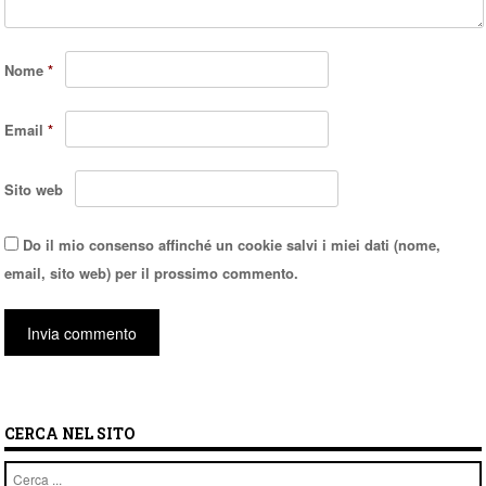
Nome
*
Email
*
Sito web
Do il mio consenso affinché un cookie salvi i miei dati (nome,
email, sito web) per il prossimo commento.
CERCA NEL SITO
Cerca