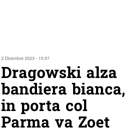
2 Dicembre 2023 - 15:57
Dragowski alza
bandiera bianca,
in porta col
Parma va Zoet