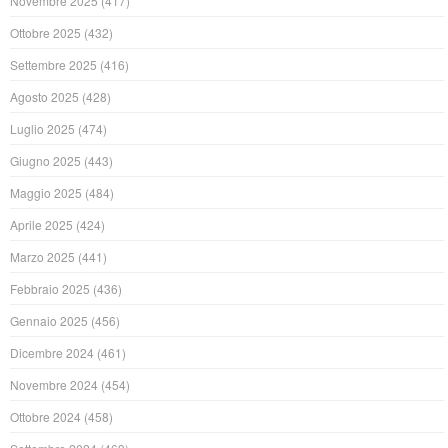
Novembre 2025
(417)
Ottobre 2025
(432)
Settembre 2025
(416)
Agosto 2025
(428)
Luglio 2025
(474)
Giugno 2025
(443)
Maggio 2025
(484)
Aprile 2025
(424)
Marzo 2025
(441)
Febbraio 2025
(436)
Gennaio 2025
(456)
Dicembre 2024
(461)
Novembre 2024
(454)
Ottobre 2024
(458)