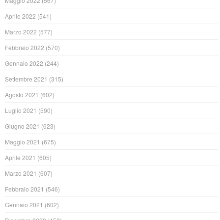
Maggio 2022
(567)
Aprile 2022
(541)
Marzo 2022
(577)
Febbraio 2022
(570)
Gennaio 2022
(244)
Settembre 2021
(315)
Agosto 2021
(602)
Luglio 2021
(590)
Giugno 2021
(623)
Maggio 2021
(675)
Aprile 2021
(605)
Marzo 2021
(607)
Febbraio 2021
(546)
Gennaio 2021
(602)