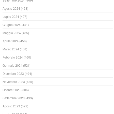
Settembre 2024
(469)
Agosto 2024
(468)
Luglio 2024
(497)
Giugno 2024
(441)
Maggio 2024
(485)
Aprile 2024
(456)
Marzo 2024
(468)
Febbraio 2024
(460)
Gennaio 2024
(521)
Dicembre 2023
(494)
Novembre 2023
(485)
Ottobre 2023
(506)
Settembre 2023
(493)
Agosto 2023
(522)