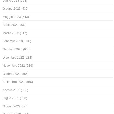
Luglio 2023
(554)
Giugno 2023
(535)
Maggio 2023
(543)
Aprile 2023
(533)
Marzo 2023
(517)
Febbraio 2023
(502)
Gennaio 2023
(606)
Dicembre 2022
(524)
Novembre 2022
(536)
Ottobre 2022
(555)
Settembre 2022
(556)
Agosto 2022
(565)
Luglio 2022
(563)
Giugno 2022
(543)