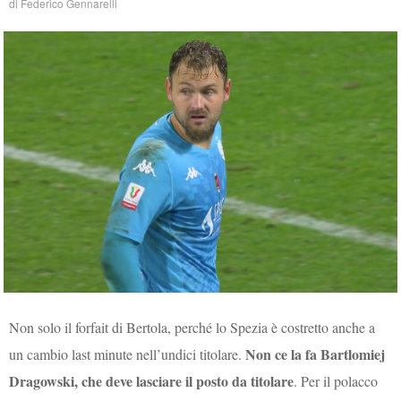
di
Federico Gennarelli
Non solo il forfait di Bertola, perché lo Spezia è costretto anche a
Non ce la fa Bartlomiej
un cambio last minute nell’undici titolare.
Dragowski, che deve lasciare il posto da titolare
. Per il polacco