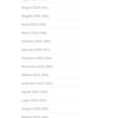
Giugno 2024
(441)
Maggio 2024
(485)
Aprile 2024
(456)
Marzo 2024
(468)
Febbraio 2024
(460)
Gennaio 2024
(521)
Dicembre 2023
(494)
Novembre 2023
(485)
Ottobre 2023
(506)
Settembre 2023
(493)
Agosto 2023
(522)
Luglio 2023
(554)
Giugno 2023
(535)
Maggio 2023
(543)