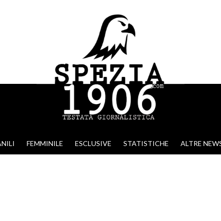
NILI
FEMMINILE
ESCLUSIVE
STATISTICHE
ALTRE NEW