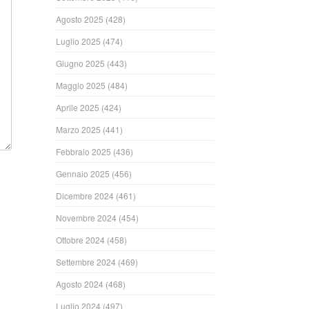
Agosto 2025
(428)
Luglio 2025
(474)
Giugno 2025
(443)
Maggio 2025
(484)
Aprile 2025
(424)
Marzo 2025
(441)
Febbraio 2025
(436)
Gennaio 2025
(456)
Dicembre 2024
(461)
Novembre 2024
(454)
Ottobre 2024
(458)
Settembre 2024
(469)
Agosto 2024
(468)
Luglio 2024
(497)