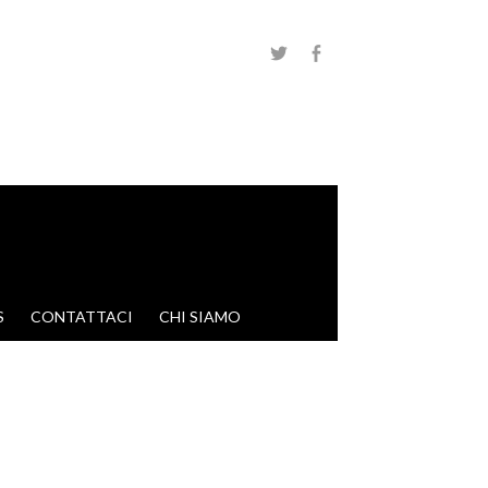
S
CONTATTACI
CHI SIAMO