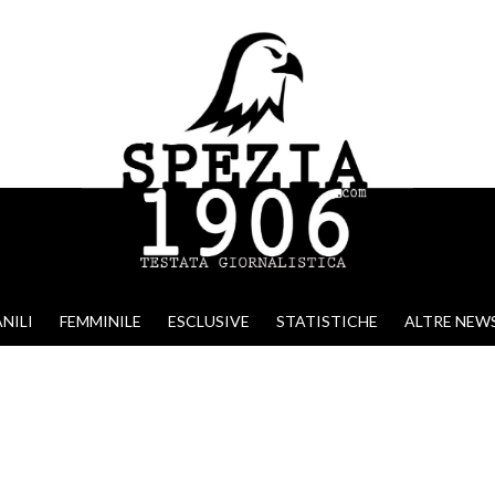
NILI
FEMMINILE
ESCLUSIVE
STATISTICHE
ALTRE NEW