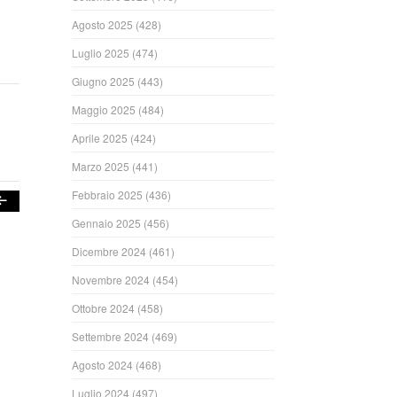
Agosto 2025
(428)
Luglio 2025
(474)
Giugno 2025
(443)
Maggio 2025
(484)
Aprile 2025
(424)
Marzo 2025
(441)
Febbraio 2025
(436)
Gennaio 2025
(456)
Dicembre 2024
(461)
Novembre 2024
(454)
Ottobre 2024
(458)
Settembre 2024
(469)
Agosto 2024
(468)
Luglio 2024
(497)