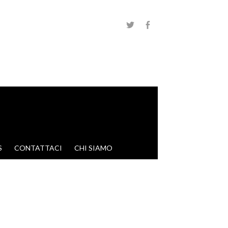
S
CONTATTACI
CHI SIAMO