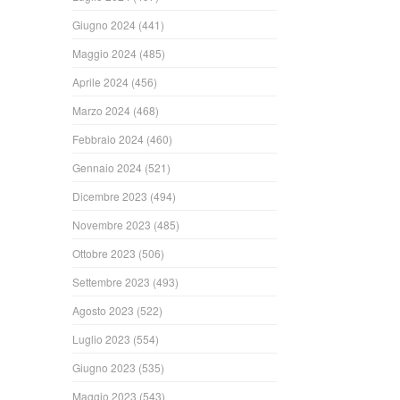
Giugno 2024
(441)
Maggio 2024
(485)
Aprile 2024
(456)
Marzo 2024
(468)
Febbraio 2024
(460)
Gennaio 2024
(521)
Dicembre 2023
(494)
Novembre 2023
(485)
Ottobre 2023
(506)
Settembre 2023
(493)
Agosto 2023
(522)
Luglio 2023
(554)
Giugno 2023
(535)
Maggio 2023
(543)