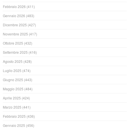
Febbraio 2026
(411)
Gennaio 2026
(483)
Dicembre 2025
(427)
Novembre 2025
(417)
Ottobre 2025
(432)
Settembre 2025
(416)
Agosto 2025
(428)
Luglio 2025
(474)
Giugno 2025
(443)
Maggio 2025
(484)
Aprile 2025
(424)
Marzo 2025
(441)
Febbraio 2025
(436)
Gennaio 2025
(456)