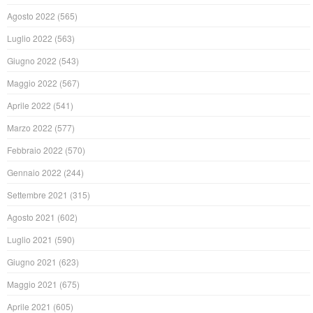
Agosto 2022
(565)
Luglio 2022
(563)
Giugno 2022
(543)
Maggio 2022
(567)
Aprile 2022
(541)
Marzo 2022
(577)
Febbraio 2022
(570)
Gennaio 2022
(244)
Settembre 2021
(315)
Agosto 2021
(602)
Luglio 2021
(590)
Giugno 2021
(623)
Maggio 2021
(675)
Aprile 2021
(605)