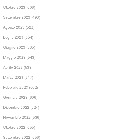
Ottobre 2023
(506)
Settembre 2023
(493)
Agosto 2023
(522)
Luglio 2023
(554)
Giugno 2023
(535)
Maggio 2023
(543)
Aprile 2023
(533)
Marzo 2023
(517)
Febbraio 2023
(502)
Gennaio 2023
(606)
Dicembre 2022
(524)
Novembre 2022
(536)
Ottobre 2022
(555)
Settembre 2022
(556)