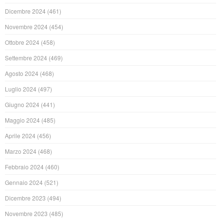
Dicembre 2024
(461)
Novembre 2024
(454)
Ottobre 2024
(458)
Settembre 2024
(469)
Agosto 2024
(468)
Luglio 2024
(497)
Giugno 2024
(441)
Maggio 2024
(485)
Aprile 2024
(456)
Marzo 2024
(468)
Febbraio 2024
(460)
Gennaio 2024
(521)
Dicembre 2023
(494)
Novembre 2023
(485)