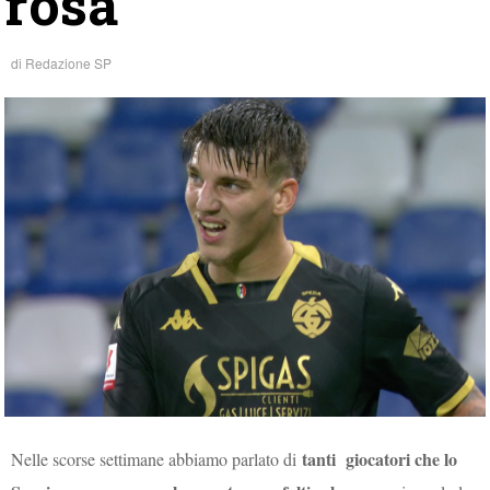
rosa
di
Redazione SP
tanti giocatori che lo
Nelle scorse settimane abbiamo parlato di