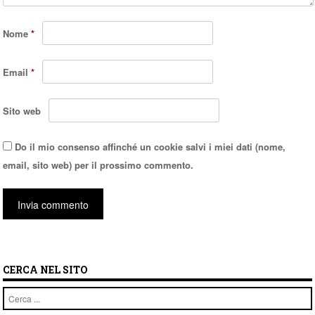
Nome
*
Email
*
Sito web
Do il mio consenso affinché un cookie salvi i miei dati (nome,
email, sito web) per il prossimo commento.
CERCA NEL SITO
Cerca