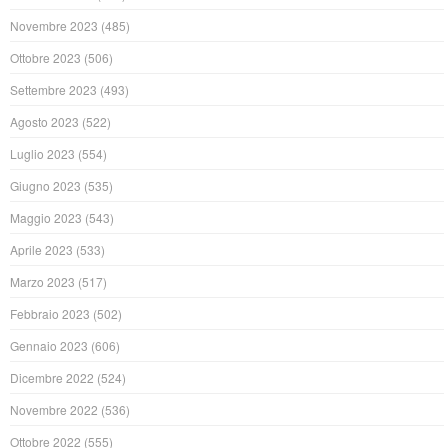
Novembre 2023
(485)
Ottobre 2023
(506)
Settembre 2023
(493)
Agosto 2023
(522)
Luglio 2023
(554)
Giugno 2023
(535)
Maggio 2023
(543)
Aprile 2023
(533)
Marzo 2023
(517)
Febbraio 2023
(502)
Gennaio 2023
(606)
Dicembre 2022
(524)
Novembre 2022
(536)
Ottobre 2022
(555)