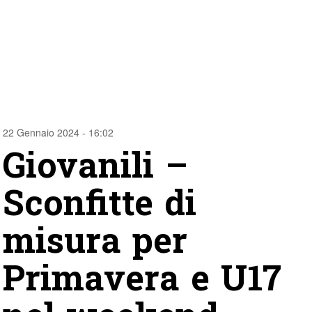
22 Gennaio 2024 - 16:02
Giovanili –
Sconfitte di
misura per
Primavera e U17