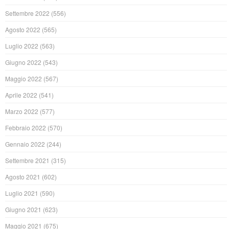
Settembre 2022
(556)
Agosto 2022
(565)
Luglio 2022
(563)
Giugno 2022
(543)
Maggio 2022
(567)
Aprile 2022
(541)
Marzo 2022
(577)
Febbraio 2022
(570)
Gennaio 2022
(244)
Settembre 2021
(315)
Agosto 2021
(602)
Luglio 2021
(590)
Giugno 2021
(623)
Maggio 2021
(675)