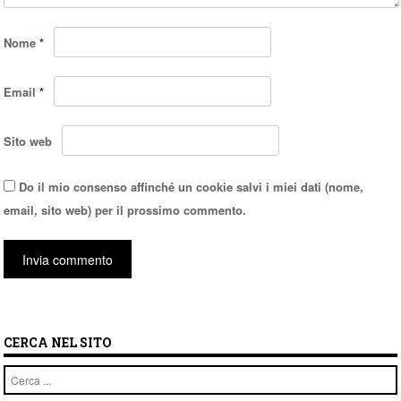
Nome
*
Email
*
Sito web
Do il mio consenso affinché un cookie salvi i miei dati (nome,
email, sito web) per il prossimo commento.
CERCA NEL SITO
Cerca