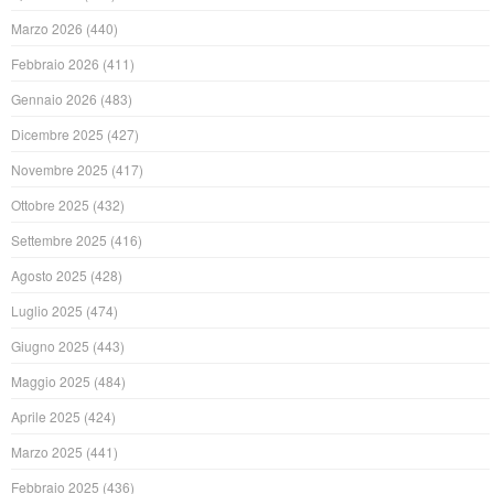
Marzo 2026
(440)
Febbraio 2026
(411)
Gennaio 2026
(483)
Dicembre 2025
(427)
Novembre 2025
(417)
Ottobre 2025
(432)
Settembre 2025
(416)
Agosto 2025
(428)
Luglio 2025
(474)
Giugno 2025
(443)
Maggio 2025
(484)
Aprile 2025
(424)
Marzo 2025
(441)
Febbraio 2025
(436)