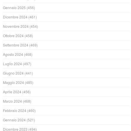
Gennaio 2025
(456)
Dicembre 2024
(461)
Novembre 2024
(454)
Ottobre 2024
(458)
Settembre 2024
(469)
Agosto 2024
(468)
Luglio 2024
(497)
Giugno 2024
(441)
Maggio 2024
(485)
Aprile 2024
(456)
Marzo 2024
(468)
Febbraio 2024
(460)
Gennaio 2024
(521)
Dicembre 2023
(494)