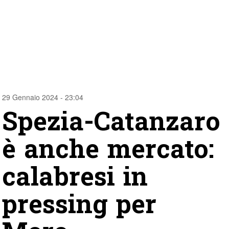
29 Gennaio 2024 - 23:04
Spezia-Catanzaro
è anche mercato:
calabresi in
pressing per