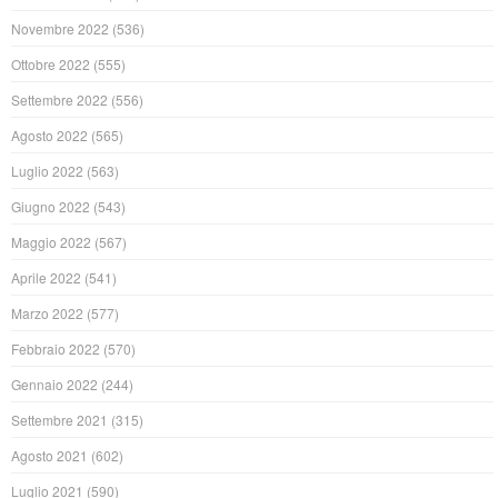
Novembre 2022
(536)
Ottobre 2022
(555)
Settembre 2022
(556)
Agosto 2022
(565)
Luglio 2022
(563)
Giugno 2022
(543)
Maggio 2022
(567)
Aprile 2022
(541)
Marzo 2022
(577)
Febbraio 2022
(570)
Gennaio 2022
(244)
Settembre 2021
(315)
Agosto 2021
(602)
Luglio 2021
(590)