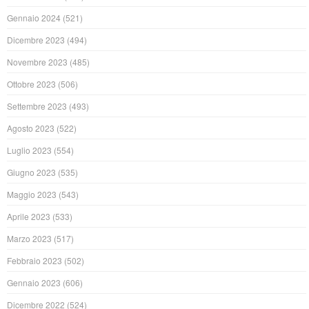
Gennaio 2024
(521)
Dicembre 2023
(494)
Novembre 2023
(485)
Ottobre 2023
(506)
Settembre 2023
(493)
Agosto 2023
(522)
Luglio 2023
(554)
Giugno 2023
(535)
Maggio 2023
(543)
Aprile 2023
(533)
Marzo 2023
(517)
Febbraio 2023
(502)
Gennaio 2023
(606)
Dicembre 2022
(524)