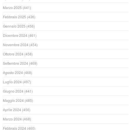
Marzo 2025
(441)
Febbraio 2025
(436)
Gennaio 2025
(456)
Dicembre 2024
(461)
Novembre 2024
(454)
Ottobre 2024
(458)
Settembre 2024
(469)
Agosto 2024
(468)
Luglio 2024
(497)
Giugno 2024
(441)
Maggio 2024
(485)
Aprile 2024
(456)
Marzo 2024
(468)
Febbraio 2024
(460)