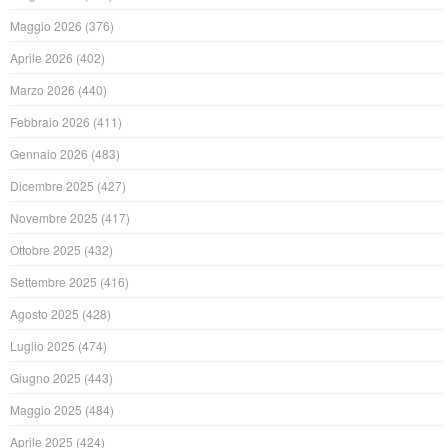
Maggio 2026
(376)
Aprile 2026
(402)
Marzo 2026
(440)
Febbraio 2026
(411)
Gennaio 2026
(483)
Dicembre 2025
(427)
Novembre 2025
(417)
Ottobre 2025
(432)
Settembre 2025
(416)
Agosto 2025
(428)
Luglio 2025
(474)
Giugno 2025
(443)
Maggio 2025
(484)
Aprile 2025
(424)