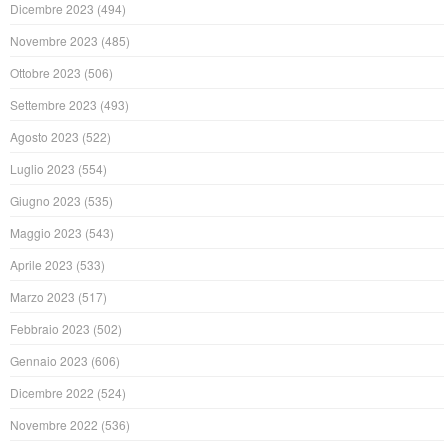
Dicembre 2023
(494)
Novembre 2023
(485)
Ottobre 2023
(506)
Settembre 2023
(493)
Agosto 2023
(522)
Luglio 2023
(554)
Giugno 2023
(535)
Maggio 2023
(543)
Aprile 2023
(533)
Marzo 2023
(517)
Febbraio 2023
(502)
Gennaio 2023
(606)
Dicembre 2022
(524)
Novembre 2022
(536)