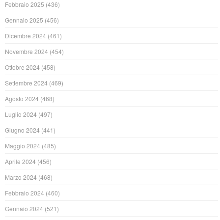
Febbraio 2025
(436)
Gennaio 2025
(456)
Dicembre 2024
(461)
Novembre 2024
(454)
Ottobre 2024
(458)
Settembre 2024
(469)
Agosto 2024
(468)
Luglio 2024
(497)
Giugno 2024
(441)
Maggio 2024
(485)
Aprile 2024
(456)
Marzo 2024
(468)
Febbraio 2024
(460)
Gennaio 2024
(521)