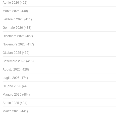
Aprile 2026
(402)
Marzo 2026
(440)
Febbraio 2026
(411)
Gennaio 2026
(483)
Dicembre 2025
(427)
Novembre 2025
(417)
Ottobre 2025
(432)
Settembre 2025
(416)
Agosto 2025
(428)
Luglio 2025
(474)
Giugno 2025
(443)
Maggio 2025
(484)
Aprile 2025
(424)
Marzo 2025
(441)