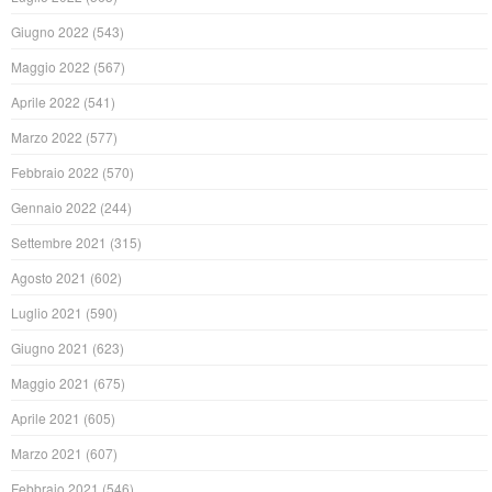
Giugno 2022
(543)
Maggio 2022
(567)
Aprile 2022
(541)
Marzo 2022
(577)
Febbraio 2022
(570)
Gennaio 2022
(244)
Settembre 2021
(315)
Agosto 2021
(602)
Luglio 2021
(590)
Giugno 2021
(623)
Maggio 2021
(675)
Aprile 2021
(605)
Marzo 2021
(607)
Febbraio 2021
(546)