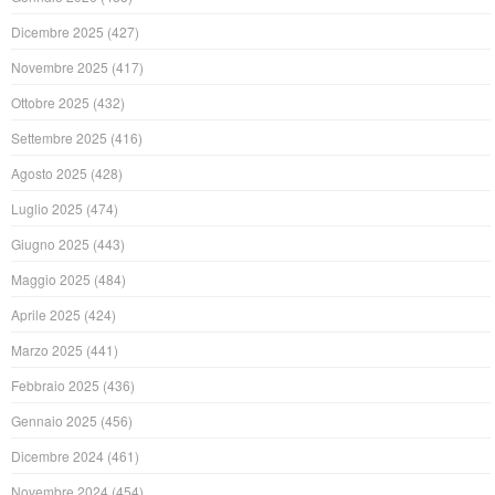
Dicembre 2025
(427)
Novembre 2025
(417)
Ottobre 2025
(432)
Settembre 2025
(416)
Agosto 2025
(428)
Luglio 2025
(474)
Giugno 2025
(443)
Maggio 2025
(484)
Aprile 2025
(424)
Marzo 2025
(441)
Febbraio 2025
(436)
Gennaio 2025
(456)
Dicembre 2024
(461)
Novembre 2024
(454)