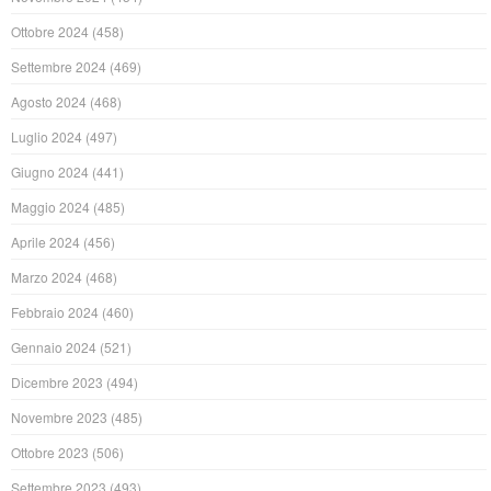
Ottobre 2024
(458)
Settembre 2024
(469)
Agosto 2024
(468)
Luglio 2024
(497)
Giugno 2024
(441)
Maggio 2024
(485)
Aprile 2024
(456)
Marzo 2024
(468)
Febbraio 2024
(460)
Gennaio 2024
(521)
Dicembre 2023
(494)
Novembre 2023
(485)
Ottobre 2023
(506)
Settembre 2023
(493)