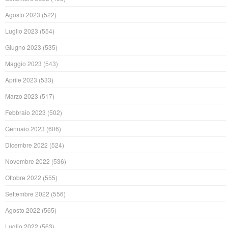
Agosto 2023
(522)
Luglio 2023
(554)
Giugno 2023
(535)
Maggio 2023
(543)
Aprile 2023
(533)
Marzo 2023
(517)
Febbraio 2023
(502)
Gennaio 2023
(606)
Dicembre 2022
(524)
Novembre 2022
(536)
Ottobre 2022
(555)
Settembre 2022
(556)
Agosto 2022
(565)
Luglio 2022
(563)