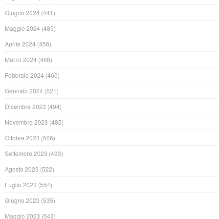
Giugno 2024
(441)
Maggio 2024
(485)
Aprile 2024
(456)
Marzo 2024
(468)
Febbraio 2024
(460)
Gennaio 2024
(521)
Dicembre 2023
(494)
Novembre 2023
(485)
Ottobre 2023
(506)
Settembre 2023
(493)
Agosto 2023
(522)
Luglio 2023
(554)
Giugno 2023
(535)
Maggio 2023
(543)