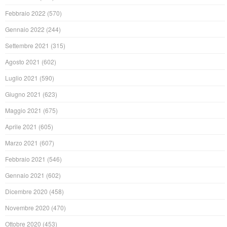
Febbraio 2022
(570)
Gennaio 2022
(244)
Settembre 2021
(315)
Agosto 2021
(602)
Luglio 2021
(590)
Giugno 2021
(623)
Maggio 2021
(675)
Aprile 2021
(605)
Marzo 2021
(607)
Febbraio 2021
(546)
Gennaio 2021
(602)
Dicembre 2020
(458)
Novembre 2020
(470)
Ottobre 2020
(453)