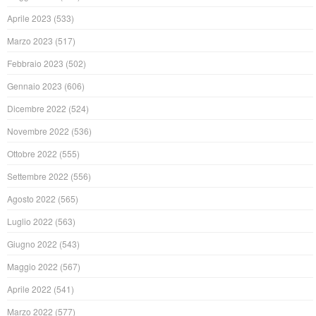
Aprile 2023
(533)
Marzo 2023
(517)
Febbraio 2023
(502)
Gennaio 2023
(606)
Dicembre 2022
(524)
Novembre 2022
(536)
Ottobre 2022
(555)
Settembre 2022
(556)
Agosto 2022
(565)
Luglio 2022
(563)
Giugno 2022
(543)
Maggio 2022
(567)
Aprile 2022
(541)
Marzo 2022
(577)