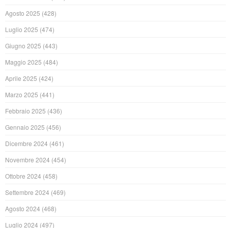
Agosto 2025
(428)
Luglio 2025
(474)
Giugno 2025
(443)
Maggio 2025
(484)
Aprile 2025
(424)
Marzo 2025
(441)
Febbraio 2025
(436)
Gennaio 2025
(456)
Dicembre 2024
(461)
Novembre 2024
(454)
Ottobre 2024
(458)
Settembre 2024
(469)
Agosto 2024
(468)
Luglio 2024
(497)