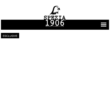
Vai al contenuto
ESCLUSIVE