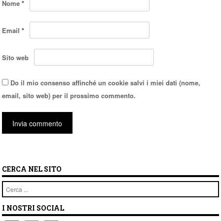
Nome
*
Email
*
Sito web
Do il mio consenso affinché un cookie salvi i miei dati (nome,
email, sito web) per il prossimo commento.
CERCA NEL SITO
Cerca
I NOSTRI SOCIAL