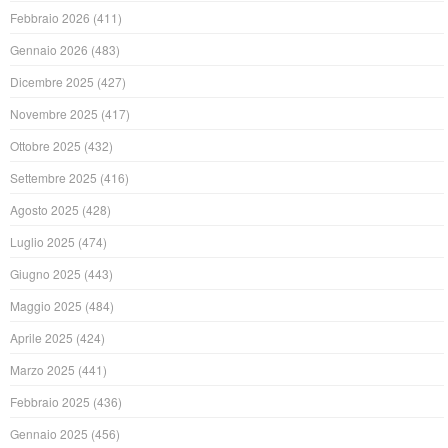
Febbraio 2026
(411)
Gennaio 2026
(483)
Dicembre 2025
(427)
Novembre 2025
(417)
Ottobre 2025
(432)
Settembre 2025
(416)
Agosto 2025
(428)
Luglio 2025
(474)
Giugno 2025
(443)
Maggio 2025
(484)
Aprile 2025
(424)
Marzo 2025
(441)
Febbraio 2025
(436)
Gennaio 2025
(456)