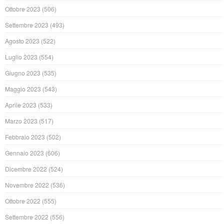
Ottobre 2023
(506)
Settembre 2023
(493)
Agosto 2023
(522)
Luglio 2023
(554)
Giugno 2023
(535)
Maggio 2023
(543)
Aprile 2023
(533)
Marzo 2023
(517)
Febbraio 2023
(502)
Gennaio 2023
(606)
Dicembre 2022
(524)
Novembre 2022
(536)
Ottobre 2022
(555)
Settembre 2022
(556)