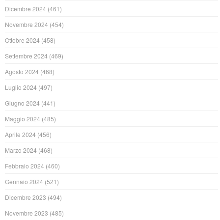
Dicembre 2024
(461)
Novembre 2024
(454)
Ottobre 2024
(458)
Settembre 2024
(469)
Agosto 2024
(468)
Luglio 2024
(497)
Giugno 2024
(441)
Maggio 2024
(485)
Aprile 2024
(456)
Marzo 2024
(468)
Febbraio 2024
(460)
Gennaio 2024
(521)
Dicembre 2023
(494)
Novembre 2023
(485)