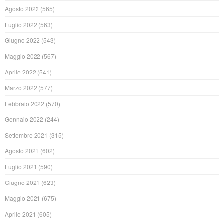
Agosto 2022
(565)
Luglio 2022
(563)
Giugno 2022
(543)
Maggio 2022
(567)
Aprile 2022
(541)
Marzo 2022
(577)
Febbraio 2022
(570)
Gennaio 2022
(244)
Settembre 2021
(315)
Agosto 2021
(602)
Luglio 2021
(590)
Giugno 2021
(623)
Maggio 2021
(675)
Aprile 2021
(605)