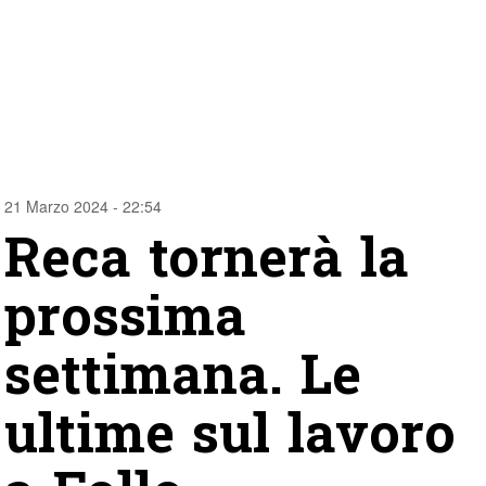
21 Marzo 2024 - 22:54
Reca tornerà la
prossima
settimana. Le
ultime sul lavoro