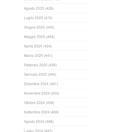
Agosto 2025
(428)
Luglio 2025
(474)
Giugno 2025
(443)
Maggio 2025
(484)
Aprile 2025
(424)
Marzo 2025
(441)
Febbraio 2025
(436)
Gennaio 2025
(456)
Dicembre 2024
(461)
Novembre 2024
(454)
Ottobre 2024
(458)
Settembre 2024
(469)
Agosto 2024
(468)
Luglio 2024
(497)