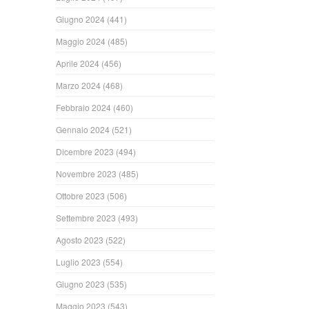
Giugno 2024
(441)
Maggio 2024
(485)
Aprile 2024
(456)
Marzo 2024
(468)
Febbraio 2024
(460)
Gennaio 2024
(521)
Dicembre 2023
(494)
Novembre 2023
(485)
Ottobre 2023
(506)
Settembre 2023
(493)
Agosto 2023
(522)
Luglio 2023
(554)
Giugno 2023
(535)
Maggio 2023
(543)