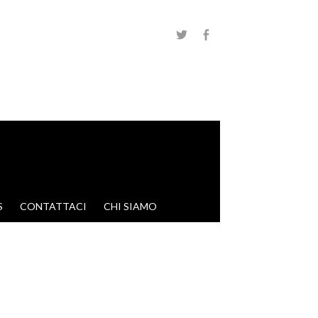
S
CONTATTACI
CHI SIAMO