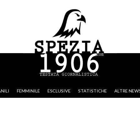
NILI
FEMMINILE
ESCLUSIVE
STATISTICHE
ALTRE NEW