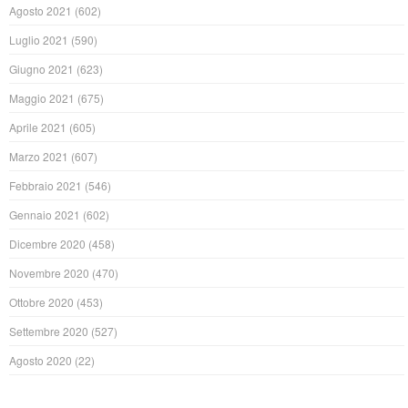
Agosto 2021
(602)
Luglio 2021
(590)
Giugno 2021
(623)
Maggio 2021
(675)
Aprile 2021
(605)
Marzo 2021
(607)
Febbraio 2021
(546)
Gennaio 2021
(602)
Dicembre 2020
(458)
Novembre 2020
(470)
Ottobre 2020
(453)
Settembre 2020
(527)
Agosto 2020
(22)