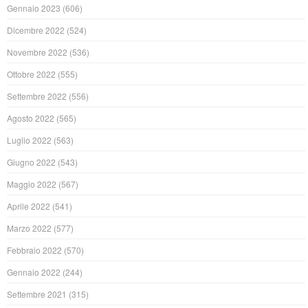
Gennaio 2023
(606)
Dicembre 2022
(524)
Novembre 2022
(536)
Ottobre 2022
(555)
Settembre 2022
(556)
Agosto 2022
(565)
Luglio 2022
(563)
Giugno 2022
(543)
Maggio 2022
(567)
Aprile 2022
(541)
Marzo 2022
(577)
Febbraio 2022
(570)
Gennaio 2022
(244)
Settembre 2021
(315)