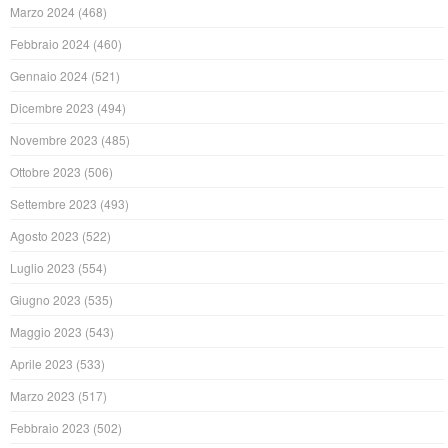
Marzo 2024
(468)
Febbraio 2024
(460)
Gennaio 2024
(521)
Dicembre 2023
(494)
Novembre 2023
(485)
Ottobre 2023
(506)
Settembre 2023
(493)
Agosto 2023
(522)
Luglio 2023
(554)
Giugno 2023
(535)
Maggio 2023
(543)
Aprile 2023
(533)
Marzo 2023
(517)
Febbraio 2023
(502)