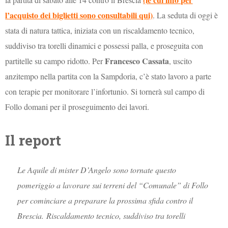
l’acquisto dei biglietti sono consultabili qui)
. La seduta di oggi è
stata di natura tattica, iniziata con un riscaldamento tecnico,
suddiviso tra torelli dinamici e possessi palla, e proseguita con
Francesco Cassata
partitelle su campo ridotto. Per
, uscito
anzitempo nella partita con la Sampdoria, c’è stato lavoro a parte
con terapie per monitorare l’infortunio. Si tornerà sul campo di
Follo domani per il proseguimento dei lavori.
Il report
Le Aquile di mister D’Angelo sono tornate questo
pomeriggio a lavorare sui terreni del “Comunale” di Follo
per cominciare a preparare la prossima sfida contro il
Brescia.
Riscaldamento tecnico, suddiviso tra torelli