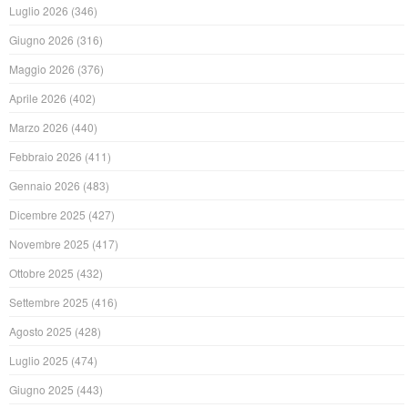
Luglio 2026
(346)
Giugno 2026
(316)
Maggio 2026
(376)
Aprile 2026
(402)
Marzo 2026
(440)
Febbraio 2026
(411)
Gennaio 2026
(483)
Dicembre 2025
(427)
Novembre 2025
(417)
Ottobre 2025
(432)
Settembre 2025
(416)
Agosto 2025
(428)
Luglio 2025
(474)
Giugno 2025
(443)