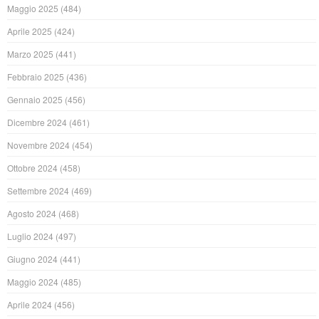
Maggio 2025
(484)
Aprile 2025
(424)
Marzo 2025
(441)
Febbraio 2025
(436)
Gennaio 2025
(456)
Dicembre 2024
(461)
Novembre 2024
(454)
Ottobre 2024
(458)
Settembre 2024
(469)
Agosto 2024
(468)
Luglio 2024
(497)
Giugno 2024
(441)
Maggio 2024
(485)
Aprile 2024
(456)