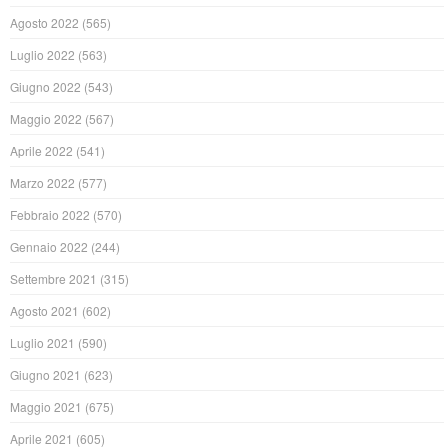
Agosto 2022
(565)
Luglio 2022
(563)
Giugno 2022
(543)
Maggio 2022
(567)
Aprile 2022
(541)
Marzo 2022
(577)
Febbraio 2022
(570)
Gennaio 2022
(244)
Settembre 2021
(315)
Agosto 2021
(602)
Luglio 2021
(590)
Giugno 2021
(623)
Maggio 2021
(675)
Aprile 2021
(605)