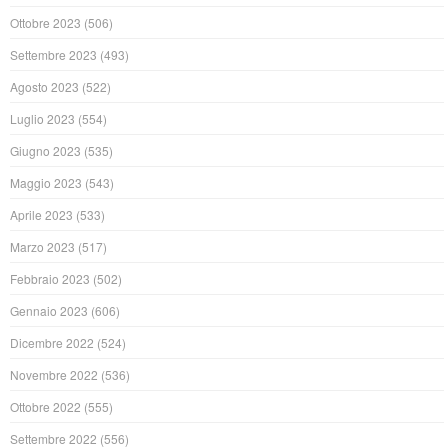
Ottobre 2023
(506)
Settembre 2023
(493)
Agosto 2023
(522)
Luglio 2023
(554)
Giugno 2023
(535)
Maggio 2023
(543)
Aprile 2023
(533)
Marzo 2023
(517)
Febbraio 2023
(502)
Gennaio 2023
(606)
Dicembre 2022
(524)
Novembre 2022
(536)
Ottobre 2022
(555)
Settembre 2022
(556)