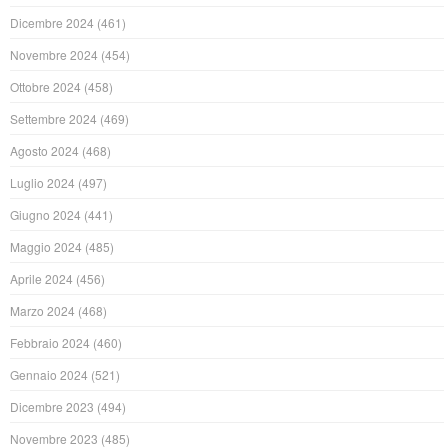
Dicembre 2024
(461)
Novembre 2024
(454)
Ottobre 2024
(458)
Settembre 2024
(469)
Agosto 2024
(468)
Luglio 2024
(497)
Giugno 2024
(441)
Maggio 2024
(485)
Aprile 2024
(456)
Marzo 2024
(468)
Febbraio 2024
(460)
Gennaio 2024
(521)
Dicembre 2023
(494)
Novembre 2023
(485)