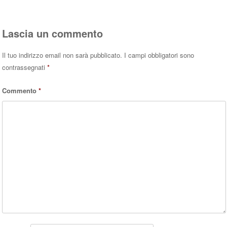
Lascia un commento
Il tuo indirizzo email non sarà pubblicato.
I campi obbligatori sono
contrassegnati
*
Commento
*