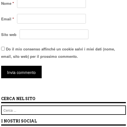
Nome
*
Email
*
Sito web
Do il mio consenso affinché un cookie salvi i miei dati (nome,
email, sito web) per il prossimo commento.
CERCA NEL SITO
Cerca
I NOSTRI SOCIAL