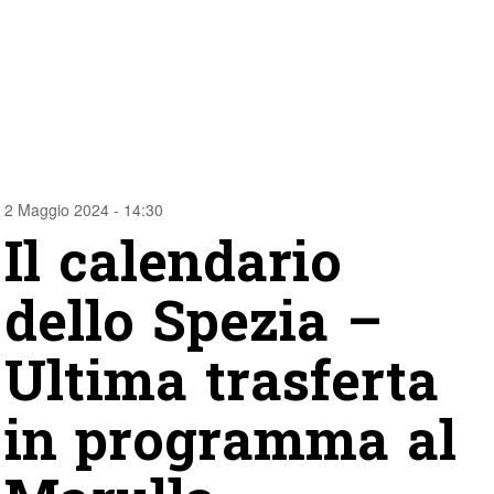
2 Maggio 2024 - 14:30
Il calendario
dello Spezia –
Ultima trasferta
in programma al