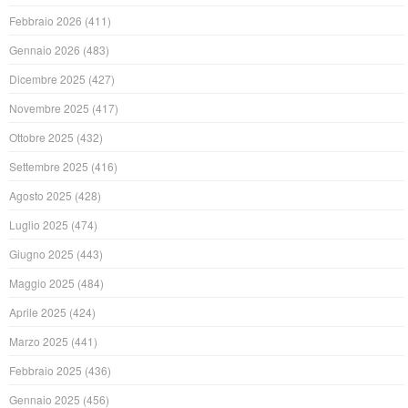
Febbraio 2026
(411)
Gennaio 2026
(483)
Dicembre 2025
(427)
Novembre 2025
(417)
Ottobre 2025
(432)
Settembre 2025
(416)
Agosto 2025
(428)
Luglio 2025
(474)
Giugno 2025
(443)
Maggio 2025
(484)
Aprile 2025
(424)
Marzo 2025
(441)
Febbraio 2025
(436)
Gennaio 2025
(456)