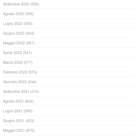
Settembre 2022
(556)
Agosto 2022
(565)
Luglio 2022
(563)
Giugno 2022
(543)
Maggio 2022
(567)
Aprile 2022
(541)
Marzo 2022
(577)
Febbraio 2022
(570)
Gennaio 2022
(244)
Settembre 2021
(315)
Agosto 2021
(602)
Luglio 2021
(590)
Giugno 2021
(623)
Maggio 2021
(675)