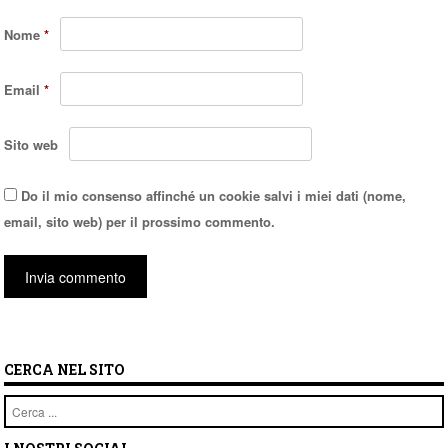
Nome
*
Email
*
Sito web
Do il mio consenso affinché un cookie salvi i miei dati (nome,
email, sito web) per il prossimo commento.
CERCA NEL SITO
Cerca