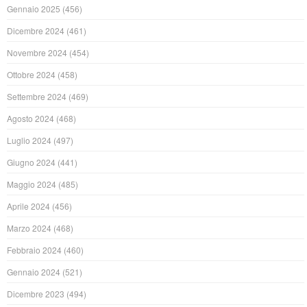
Gennaio 2025
(456)
Dicembre 2024
(461)
Novembre 2024
(454)
Ottobre 2024
(458)
Settembre 2024
(469)
Agosto 2024
(468)
Luglio 2024
(497)
Giugno 2024
(441)
Maggio 2024
(485)
Aprile 2024
(456)
Marzo 2024
(468)
Febbraio 2024
(460)
Gennaio 2024
(521)
Dicembre 2023
(494)