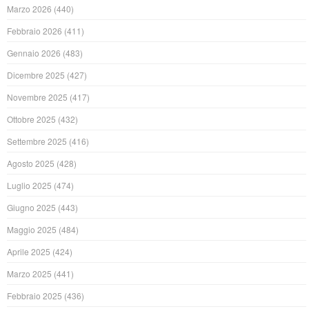
Marzo 2026
(440)
Febbraio 2026
(411)
Gennaio 2026
(483)
Dicembre 2025
(427)
Novembre 2025
(417)
Ottobre 2025
(432)
Settembre 2025
(416)
Agosto 2025
(428)
Luglio 2025
(474)
Giugno 2025
(443)
Maggio 2025
(484)
Aprile 2025
(424)
Marzo 2025
(441)
Febbraio 2025
(436)