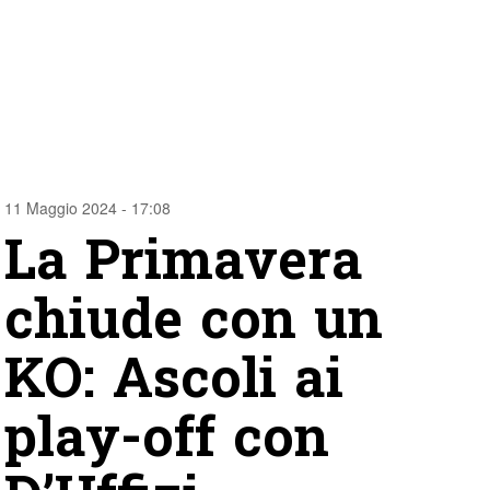
11 Maggio 2024 - 17:08
La Primavera
chiude con un
KO: Ascoli ai
play-off con