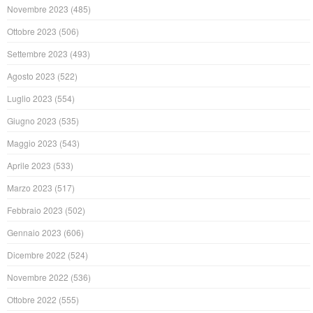
Novembre 2023
(485)
Ottobre 2023
(506)
Settembre 2023
(493)
Agosto 2023
(522)
Luglio 2023
(554)
Giugno 2023
(535)
Maggio 2023
(543)
Aprile 2023
(533)
Marzo 2023
(517)
Febbraio 2023
(502)
Gennaio 2023
(606)
Dicembre 2022
(524)
Novembre 2022
(536)
Ottobre 2022
(555)