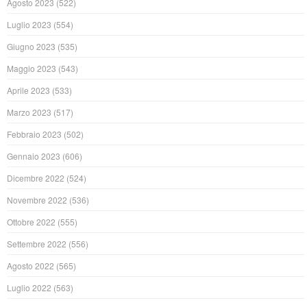
Agosto 2023
(522)
Luglio 2023
(554)
Giugno 2023
(535)
Maggio 2023
(543)
Aprile 2023
(533)
Marzo 2023
(517)
Febbraio 2023
(502)
Gennaio 2023
(606)
Dicembre 2022
(524)
Novembre 2022
(536)
Ottobre 2022
(555)
Settembre 2022
(556)
Agosto 2022
(565)
Luglio 2022
(563)