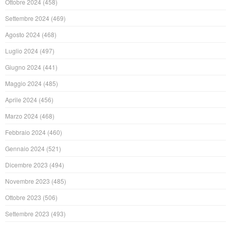
Ottobre 2024
(458)
Settembre 2024
(469)
Agosto 2024
(468)
Luglio 2024
(497)
Giugno 2024
(441)
Maggio 2024
(485)
Aprile 2024
(456)
Marzo 2024
(468)
Febbraio 2024
(460)
Gennaio 2024
(521)
Dicembre 2023
(494)
Novembre 2023
(485)
Ottobre 2023
(506)
Settembre 2023
(493)