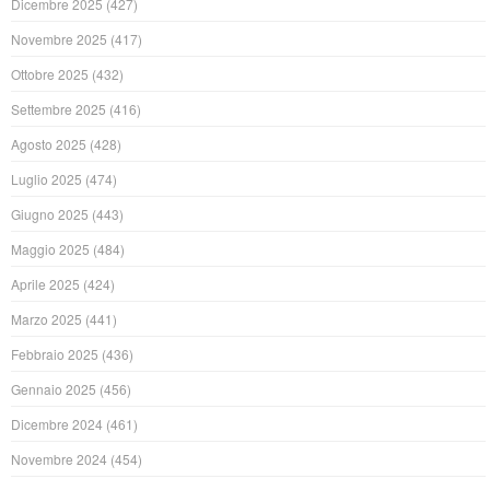
Dicembre 2025
(427)
Novembre 2025
(417)
Ottobre 2025
(432)
Settembre 2025
(416)
Agosto 2025
(428)
Luglio 2025
(474)
Giugno 2025
(443)
Maggio 2025
(484)
Aprile 2025
(424)
Marzo 2025
(441)
Febbraio 2025
(436)
Gennaio 2025
(456)
Dicembre 2024
(461)
Novembre 2024
(454)