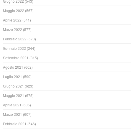
Giugno 2022
(543)
Maggio 2022
(567)
Aprile 2022
(541)
Marzo 2022
(577)
Febbraio 2022
(570)
Gennaio 2022
(244)
Settembre 2021
(315)
Agosto 2021
(602)
Luglio 2021
(590)
Giugno 2021
(623)
Maggio 2021
(675)
Aprile 2021
(605)
Marzo 2021
(607)
Febbraio 2021
(546)