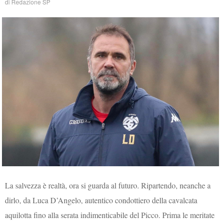
di
Redazione SP
La salvezza è realtà, ora si guarda al futuro. Ripartendo, neanche a
dirlo, da Luca D’Angelo, autentico condottiero della cavalcata
aquilotta fino alla serata indimenticabile del Picco. Prima le meritate