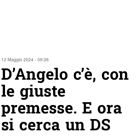
12 Maggio 2024 - 09:26
D’Angelo c’è, con
le giuste
premesse. E ora
si cerca un DS