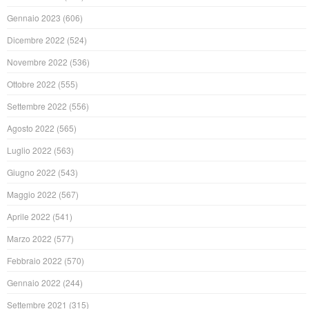
Gennaio 2023
(606)
Dicembre 2022
(524)
Novembre 2022
(536)
Ottobre 2022
(555)
Settembre 2022
(556)
Agosto 2022
(565)
Luglio 2022
(563)
Giugno 2022
(543)
Maggio 2022
(567)
Aprile 2022
(541)
Marzo 2022
(577)
Febbraio 2022
(570)
Gennaio 2022
(244)
Settembre 2021
(315)