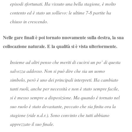
episodi sfortunati. Ha vissuto una bella stagione, è molto
contento ed è stato un sollievo: le ultime 7-8 partite ha
chiuso in crescendo.
Nelle gare finali è poi tornato nuovamente sulla destra, la sua
collocazione naturale. E la qualità si è vista ulteriormente.
Insieme ad altri penso che meriti di cucirsi un po’ di questa
salvezza addosso. Non si può dire che sia un uomo
simbolo, però è uno dei principali interpreti. Ha cambiato
tanti ruoli, anche per necessità e non è stato sempre facile,
si è messo sempre a disposizione. Ma quando è tornato nel
suo ruolo è stato devastante, peccato che sia finita ora la
stagione (ride n.d.r.). Sono convinto che tutti abbiano
apprezzato il suo finale.