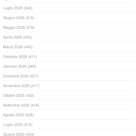
Luglio 2026
(346)
Giugno 2026
(316)
Maggio 2026
(376)
Aprile 2026
(402)
Marzo 2026
(440)
Febbraio 2026
(411)
Gennaio 2026
(483)
Dicembre 2025
(427)
Novembre 2025
(417)
Ottobre 2025
(432)
Settembre 2025
(416)
Agosto 2025
(428)
Luglio 2025
(474)
Giugno 2025
(443)