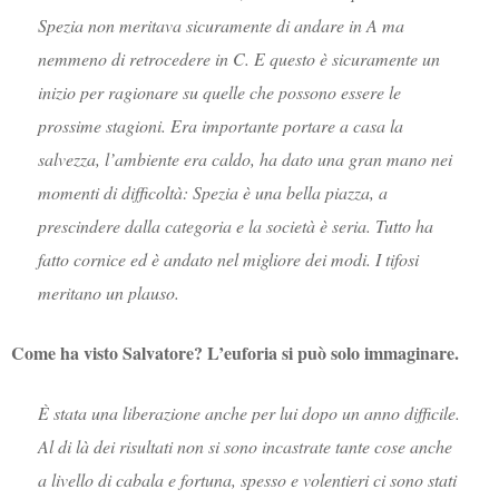
Spezia non meritava sicuramente di andare in A ma
nemmeno di retrocedere in C. E questo è sicuramente un
inizio per ragionare su quelle che possono essere le
prossime stagioni. Era importante portare a casa la
salvezza, l’ambiente era caldo, ha dato una gran mano nei
momenti di difficoltà: Spezia è una bella piazza, a
prescindere dalla categoria e la società è seria. Tutto ha
fatto cornice ed è andato nel migliore dei modi. I tifosi
meritano un plauso.
Come ha visto Salvatore? L’euforia si può solo immaginare.
È stata una liberazione anche per lui dopo un anno difficile.
Al di là dei risultati non si sono incastrate tante cose anche
a livello di cabala e fortuna, spesso e volentieri ci sono stati