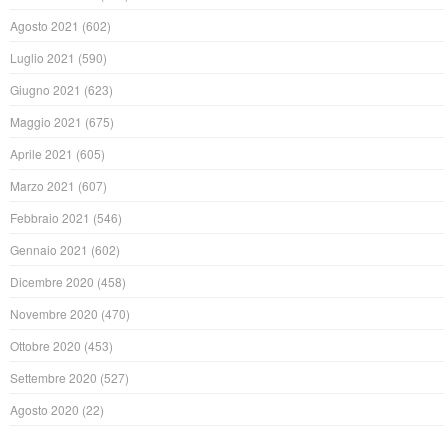
Agosto 2021
(602)
Luglio 2021
(590)
Giugno 2021
(623)
Maggio 2021
(675)
Aprile 2021
(605)
Marzo 2021
(607)
Febbraio 2021
(546)
Gennaio 2021
(602)
Dicembre 2020
(458)
Novembre 2020
(470)
Ottobre 2020
(453)
Settembre 2020
(527)
Agosto 2020
(22)