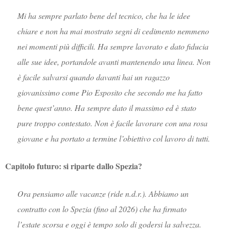
Mi ha sempre parlato bene del tecnico, che ha le idee
chiare e non ha mai mostrato segni di cedimento nemmeno
nei momenti più difficili. Ha sempre lavorato e dato fiducia
alle sue idee, portandole avanti mantenendo una linea. Non
è facile salvarsi quando davanti hai un ragazzo
giovanissimo come Pio Esposito che secondo me ha fatto
bene quest’anno. Ha sempre dato il massimo ed è stato
pure troppo contestato. Non è facile lavorare con una rosa
giovane e ha portato a termine l’obiettivo col lavoro di tutti.
Capitolo futuro: si riparte dallo Spezia?
Ora pensiamo alle vacanze (ride n.d.r.). Abbiamo un
contratto con lo Spezia (fino al 2026) che ha firmato
l’estate scorsa e oggi è tempo solo di godersi la salvezza.