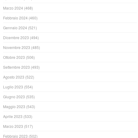
Marzo 2024
(468)
Febbraio 2024
(460)
Gennaio 2024
(521)
Dicembre 2023
(494)
Novembre 2023
(485)
Ottobre 2023
(506)
Settembre 2023
(493)
Agosto 2023
(522)
Luglio 2023
(554)
Giugno 2023
(535)
Maggio 2023
(543)
Aprile 2023
(533)
Marzo 2023
(517)
Febbraio 2023
(502)