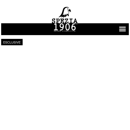
Vai al contenuto
ESCLUSIVE