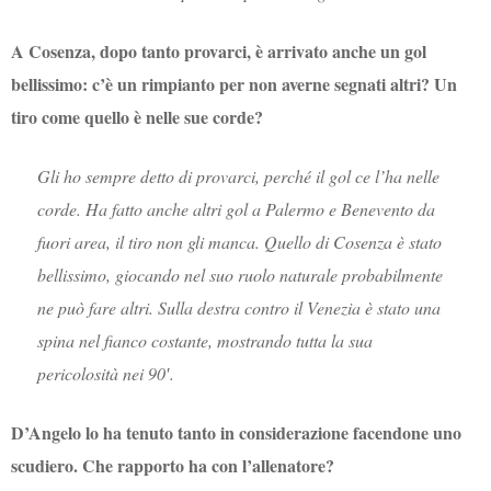
A Cosenza, dopo tanto provarci, è arrivato anche un gol
bellissimo: c’è un rimpianto per non averne segnati altri? Un
tiro come quello è nelle sue corde?
Gli ho sempre detto di provarci, perché il gol ce l’ha nelle
corde. Ha fatto anche altri gol a Palermo e Benevento da
fuori area, il tiro non gli manca. Quello di Cosenza è stato
bellissimo, giocando nel suo ruolo naturale probabilmente
ne può fare altri. Sulla destra contro il Venezia è stato una
spina nel fianco costante, mostrando tutta la sua
pericolosità nei 90′.
D’Angelo lo ha tenuto tanto in considerazione facendone uno
scudiero. Che rapporto ha con l’allenatore?