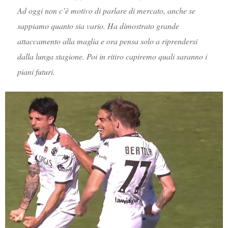
Ad oggi non c’è motivo di parlare di mercato, anche se
sappiamo quanto sia vario. Ha dimostrato grande
attaccamento alla maglia e ora pensa solo a riprendersi
dalla lunga stagione. Poi in ritiro capiremo quali saranno i
piani futuri.