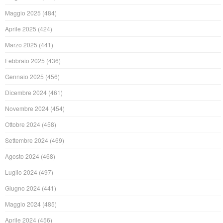
Maggio 2025
(484)
Aprile 2025
(424)
Marzo 2025
(441)
Febbraio 2025
(436)
Gennaio 2025
(456)
Dicembre 2024
(461)
Novembre 2024
(454)
Ottobre 2024
(458)
Settembre 2024
(469)
Agosto 2024
(468)
Luglio 2024
(497)
Giugno 2024
(441)
Maggio 2024
(485)
Aprile 2024
(456)