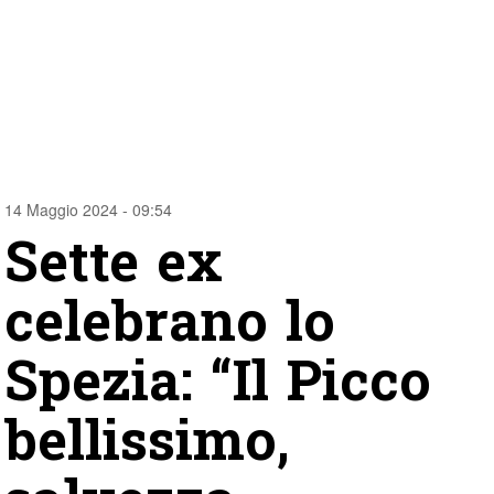
14 Maggio 2024 - 09:54
Sette ex
celebrano lo
Spezia: “Il Picco
bellissimo,