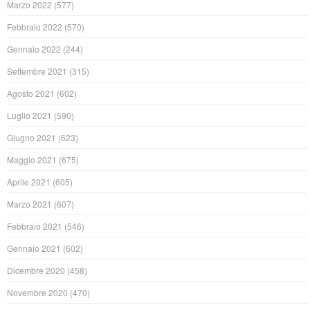
Marzo 2022
(577)
Febbraio 2022
(570)
Gennaio 2022
(244)
Settembre 2021
(315)
Agosto 2021
(602)
Luglio 2021
(590)
Giugno 2021
(623)
Maggio 2021
(675)
Aprile 2021
(605)
Marzo 2021
(607)
Febbraio 2021
(546)
Gennaio 2021
(602)
Dicembre 2020
(458)
Novembre 2020
(470)