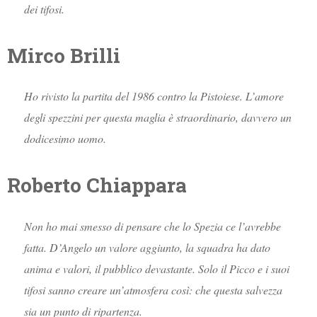
dei tifosi.
Mirco Brilli
Ho rivisto la partita del 1986 contro la Pistoiese. L’amore
degli spezzini per questa maglia è straordinario, davvero un
dodicesimo uomo.
Roberto Chiappara
Non ho mai smesso di pensare che lo Spezia ce l’avrebbe
fatta. D’Angelo un valore aggiunto, la squadra ha dato
anima e valori, il pubblico devastante. Solo il Picco e i suoi
tifosi sanno creare un’atmosfera così: che questa salvezza
sia un punto di ripartenza.