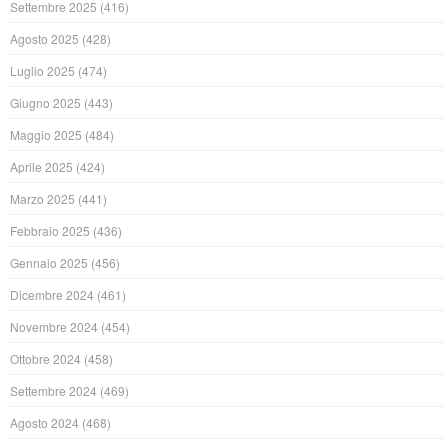
Settembre 2025
(416)
Agosto 2025
(428)
Luglio 2025
(474)
Giugno 2025
(443)
Maggio 2025
(484)
Aprile 2025
(424)
Marzo 2025
(441)
Febbraio 2025
(436)
Gennaio 2025
(456)
Dicembre 2024
(461)
Novembre 2024
(454)
Ottobre 2024
(458)
Settembre 2024
(469)
Agosto 2024
(468)