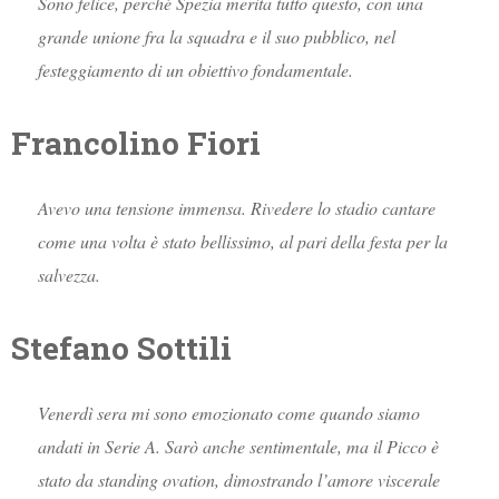
Sono felice, perché Spezia merita tutto questo, con una
grande unione fra la squadra e il suo pubblico, nel
festeggiamento di un obiettivo fondamentale.
Francolino Fiori
Avevo una tensione immensa. Rivedere lo stadio cantare
come una volta è stato bellissimo, al pari della festa per la
salvezza.
Stefano Sottili
Venerdì sera mi sono emozionato come quando siamo
andati in Serie A. Sarò anche sentimentale, ma il Picco è
stato da standing ovation, dimostrando l’amore viscerale