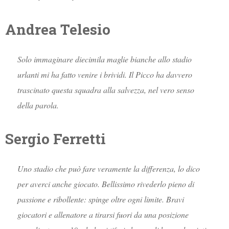
Andrea Telesio
Solo immaginare diecimila maglie bianche allo stadio
urlanti mi ha fatto venire i brividi. Il Picco ha davvero
trascinato questa squadra alla salvezza, nel vero senso
della parola.
Sergio Ferretti
Uno stadio che può fare veramente la differenza, lo dico
per averci anche giocato. Bellissimo rivederlo pieno di
passione e ribollente: spinge oltre ogni limite. Bravi
giocatori e allenatore a tirarsi fuori da una posizione