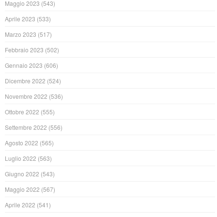
Maggio 2023
(543)
Aprile 2023
(533)
Marzo 2023
(517)
Febbraio 2023
(502)
Gennaio 2023
(606)
Dicembre 2022
(524)
Novembre 2022
(536)
Ottobre 2022
(555)
Settembre 2022
(556)
Agosto 2022
(565)
Luglio 2022
(563)
Giugno 2022
(543)
Maggio 2022
(567)
Aprile 2022
(541)