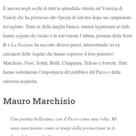
È ancora negli occhi di tutti la splendida vittoria sul Venezia di
Vanoli che ha permesso allo Spezia di salvarsi dopo un campionato
travagliato. Tanti ex della maglia bianca, rimasti legatissimi al club,
hanno seguito da vicino o in televisione l’ultima giornata della Serie
B e
La Nazione
ha raccolto diversi pareri, intercettando sei ex
calciatori delle Aquile che hanno espresso il loro pensiero:
Marchisio, Fiori, Sottili, Brilli, Chiappara, Telesio e Ferretti. Tutti
hanno sottolineato l’importanza del pubblico del Picco e della
salvezza acquisita.
Mauro Marchisio
Una partita bellissima, con il Picco come una volta. Mi
sono emozionato come ai tempi della promozione in A.