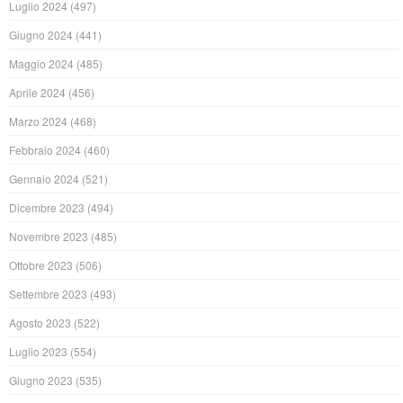
Luglio 2024
(497)
Giugno 2024
(441)
Maggio 2024
(485)
Aprile 2024
(456)
Marzo 2024
(468)
Febbraio 2024
(460)
Gennaio 2024
(521)
Dicembre 2023
(494)
Novembre 2023
(485)
Ottobre 2023
(506)
Settembre 2023
(493)
Agosto 2023
(522)
Luglio 2023
(554)
Giugno 2023
(535)