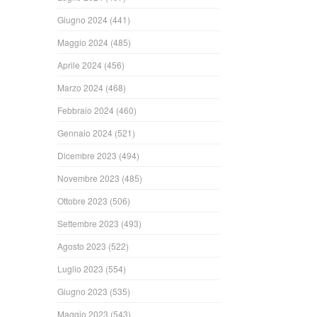
Giugno 2024
(441)
Maggio 2024
(485)
Aprile 2024
(456)
Marzo 2024
(468)
Febbraio 2024
(460)
Gennaio 2024
(521)
Dicembre 2023
(494)
Novembre 2023
(485)
Ottobre 2023
(506)
Settembre 2023
(493)
Agosto 2023
(522)
Luglio 2023
(554)
Giugno 2023
(535)
Maggio 2023
(543)