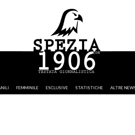
NILI
FEMMINILE
ESCLUSIVE
STATISTICHE
ALTRE NEW