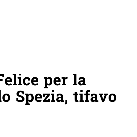
elice per la
lo Spezia, tifavo