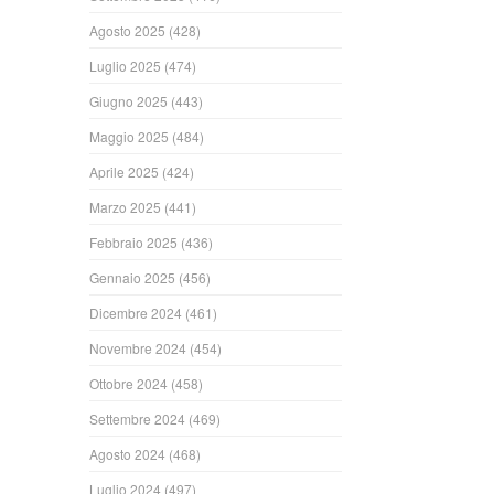
Agosto 2025
(428)
Luglio 2025
(474)
Giugno 2025
(443)
Maggio 2025
(484)
Aprile 2025
(424)
Marzo 2025
(441)
Febbraio 2025
(436)
Gennaio 2025
(456)
Dicembre 2024
(461)
Novembre 2024
(454)
Ottobre 2024
(458)
Settembre 2024
(469)
Agosto 2024
(468)
Luglio 2024
(497)