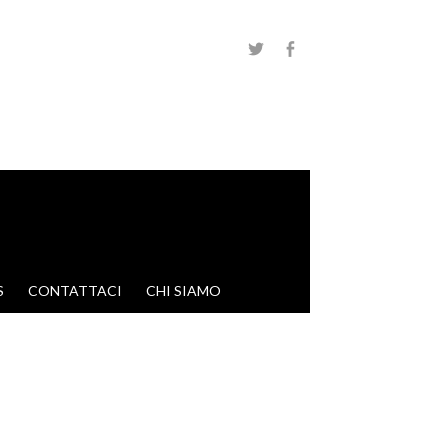
S
CONTATTACI
CHI SIAMO