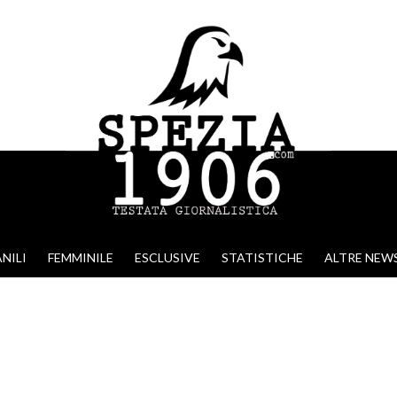
NILI
FEMMINILE
ESCLUSIVE
STATISTICHE
ALTRE NEW