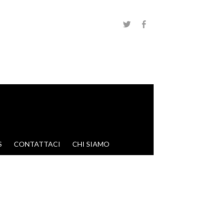
S
CONTATTACI
CHI SIAMO