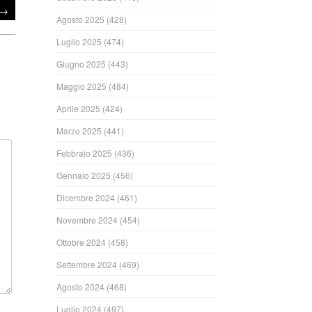
→
Agosto 2025
(428)
Luglio 2025
(474)
Giugno 2025
(443)
Maggio 2025
(484)
Aprile 2025
(424)
Marzo 2025
(441)
Febbraio 2025
(436)
Gennaio 2025
(456)
Dicembre 2024
(461)
Novembre 2024
(454)
Ottobre 2024
(458)
Settembre 2024
(469)
Agosto 2024
(468)
Luglio 2024
(497)