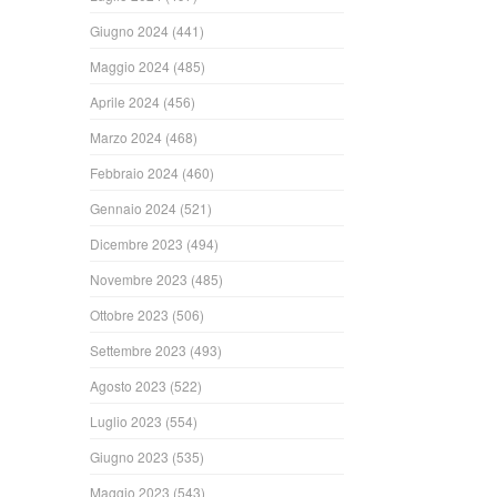
Giugno 2024
(441)
Maggio 2024
(485)
Aprile 2024
(456)
Marzo 2024
(468)
Febbraio 2024
(460)
Gennaio 2024
(521)
Dicembre 2023
(494)
Novembre 2023
(485)
Ottobre 2023
(506)
Settembre 2023
(493)
Agosto 2023
(522)
Luglio 2023
(554)
Giugno 2023
(535)
Maggio 2023
(543)