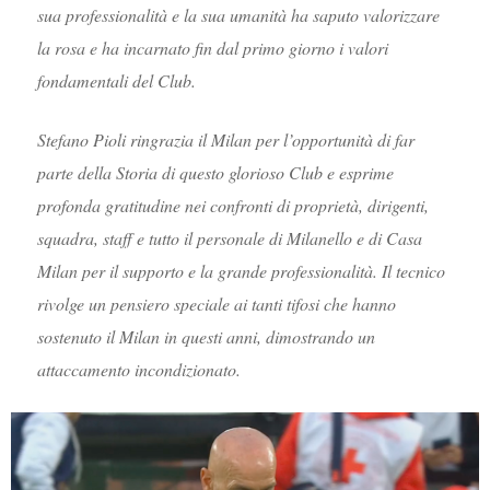
sua professionalità e la sua umanità ha saputo valorizzare
la rosa e ha incarnato fin dal primo giorno i valori
fondamentali del Club.
Stefano Pioli ringrazia il Milan per l’opportunità di far
parte della Storia di questo glorioso Club e esprime
profonda gratitudine nei confronti di proprietà, dirigenti,
squadra, staff e tutto il personale di Milanello e di Casa
Milan per il supporto e la grande professionalità. Il tecnico
rivolge un pensiero speciale ai tanti tifosi che hanno
sostenuto il Milan in questi anni, dimostrando un
attaccamento incondizionato.