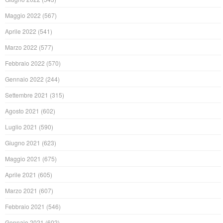
Maggio 2022
(567)
Aprile 2022
(541)
Marzo 2022
(577)
Febbraio 2022
(570)
Gennaio 2022
(244)
Settembre 2021
(315)
Agosto 2021
(602)
Luglio 2021
(590)
Giugno 2021
(623)
Maggio 2021
(675)
Aprile 2021
(605)
Marzo 2021
(607)
Febbraio 2021
(546)
Gennaio 2021
(602)