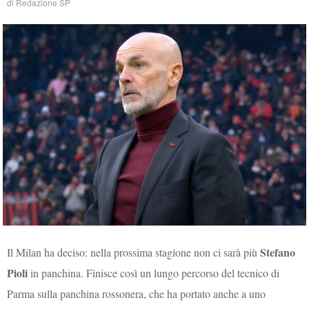
di
Redazione SP
Stefano
Il Milan ha deciso: nella prossima stagione non ci sarà più
Pioli
in panchina. Finisce così un lungo percorso del tecnico di
Parma sulla panchina rossonera, che ha portato anche a uno