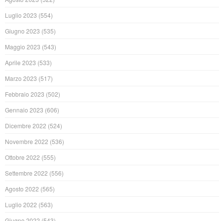
Luglio 2023
(554)
Giugno 2023
(535)
Maggio 2023
(543)
Aprile 2023
(533)
Marzo 2023
(517)
Febbraio 2023
(502)
Gennaio 2023
(606)
Dicembre 2022
(524)
Novembre 2022
(536)
Ottobre 2022
(555)
Settembre 2022
(556)
Agosto 2022
(565)
Luglio 2022
(563)
Giugno 2022
(543)