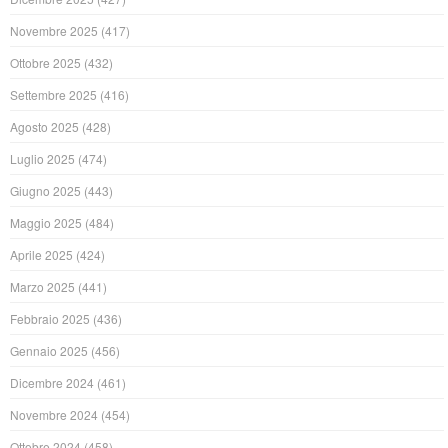
Novembre 2025
(417)
Ottobre 2025
(432)
Settembre 2025
(416)
Agosto 2025
(428)
Luglio 2025
(474)
Giugno 2025
(443)
Maggio 2025
(484)
Aprile 2025
(424)
Marzo 2025
(441)
Febbraio 2025
(436)
Gennaio 2025
(456)
Dicembre 2024
(461)
Novembre 2024
(454)
Ottobre 2024
(458)