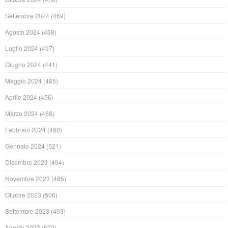
Settembre 2024
(469)
Agosto 2024
(468)
Luglio 2024
(497)
Giugno 2024
(441)
Maggio 2024
(485)
Aprile 2024
(456)
Marzo 2024
(468)
Febbraio 2024
(460)
Gennaio 2024
(521)
Dicembre 2023
(494)
Novembre 2023
(485)
Ottobre 2023
(506)
Settembre 2023
(493)
Agosto 2023
(522)