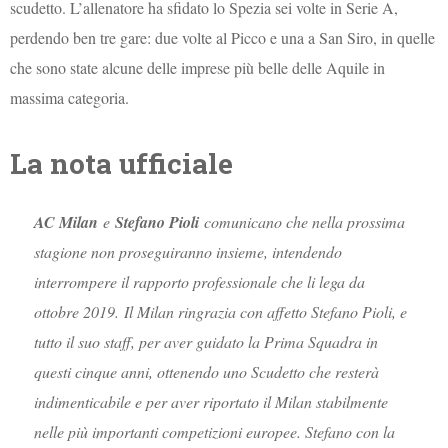
scudetto. L’allenatore ha sfidato lo Spezia sei volte in Serie A,
perdendo ben tre gare: due volte al Picco e una a San Siro, in quelle
che sono state alcune delle imprese più belle delle Aquile in
massima categoria.
La nota ufficiale
AC Milan
e
Stefano Pioli
comunicano che nella prossima
stagione non proseguiranno insieme, intendendo
interrompere il rapporto professionale che li lega da
ottobre 2019.
Il Milan ringrazia con affetto Stefano Pioli, e
tutto il suo staff, per aver guidato la Prima Squadra in
questi cinque anni, ottenendo uno Scudetto che resterà
indimenticabile e per aver riportato il Milan stabilmente
nelle più importanti competizioni europee. Stefano con la