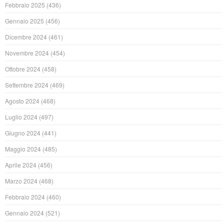
Febbraio 2025
(436)
Gennaio 2025
(456)
Dicembre 2024
(461)
Novembre 2024
(454)
Ottobre 2024
(458)
Settembre 2024
(469)
Agosto 2024
(468)
Luglio 2024
(497)
Giugno 2024
(441)
Maggio 2024
(485)
Aprile 2024
(456)
Marzo 2024
(468)
Febbraio 2024
(460)
Gennaio 2024
(521)