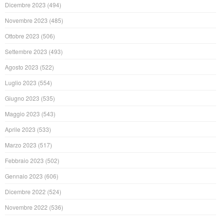
Dicembre 2023
(494)
Novembre 2023
(485)
Ottobre 2023
(506)
Settembre 2023
(493)
Agosto 2023
(522)
Luglio 2023
(554)
Giugno 2023
(535)
Maggio 2023
(543)
Aprile 2023
(533)
Marzo 2023
(517)
Febbraio 2023
(502)
Gennaio 2023
(606)
Dicembre 2022
(524)
Novembre 2022
(536)