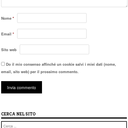
Nome
*
Email
*
Sito web
Do il mio consenso affinché un cookie salvi i miei dati (nome,
email, sito web) per il prossimo commento.
CERCA NEL SITO
Cerca