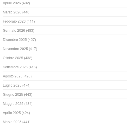
Aprile 2026
(402)
Marzo 2026
(440)
Febbraio 2026
(411)
Gennaio 2026
(483)
Dicembre 2025
(427)
Novembre 2025
(417)
Ottobre 2025
(432)
Settembre 2025
(416)
Agosto 2025
(428)
Luglio 2025
(474)
Giugno 2025
(443)
Maggio 2025
(484)
Aprile 2025
(424)
Marzo 2025
(441)