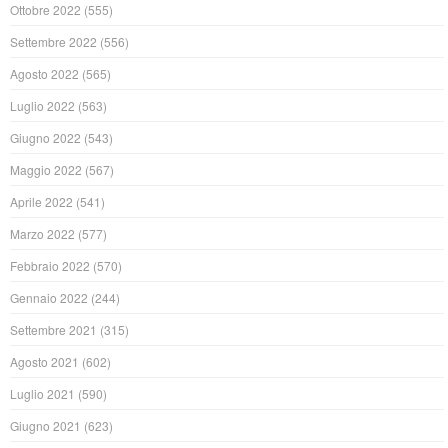
Ottobre 2022
(555)
Settembre 2022
(556)
Agosto 2022
(565)
Luglio 2022
(563)
Giugno 2022
(543)
Maggio 2022
(567)
Aprile 2022
(541)
Marzo 2022
(577)
Febbraio 2022
(570)
Gennaio 2022
(244)
Settembre 2021
(315)
Agosto 2021
(602)
Luglio 2021
(590)
Giugno 2021
(623)