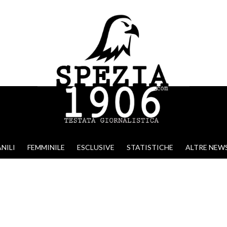
NILI
FEMMINILE
ESCLUSIVE
STATISTICHE
ALTRE NEW