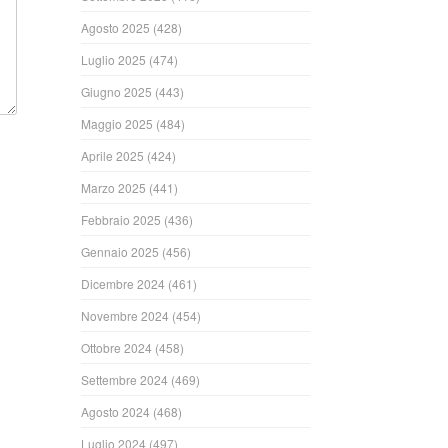
Agosto 2025
(428)
Luglio 2025
(474)
Giugno 2025
(443)
Maggio 2025
(484)
Aprile 2025
(424)
Marzo 2025
(441)
Febbraio 2025
(436)
Gennaio 2025
(456)
Dicembre 2024
(461)
Novembre 2024
(454)
Ottobre 2024
(458)
Settembre 2024
(469)
Agosto 2024
(468)
Luglio 2024
(497)