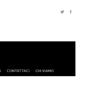
S
CONTATTACI
CHI SIAMO