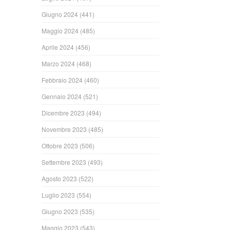
Giugno 2024
(441)
Maggio 2024
(485)
Aprile 2024
(456)
Marzo 2024
(468)
Febbraio 2024
(460)
Gennaio 2024
(521)
Dicembre 2023
(494)
Novembre 2023
(485)
Ottobre 2023
(506)
Settembre 2023
(493)
Agosto 2023
(522)
Luglio 2023
(554)
Giugno 2023
(535)
Maggio 2023
(543)