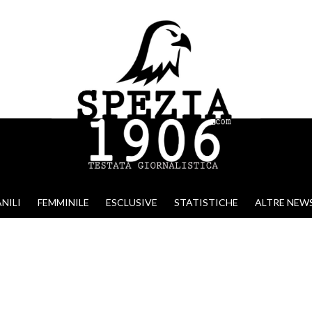
NILI
FEMMINILE
ESCLUSIVE
STATISTICHE
ALTRE NEW