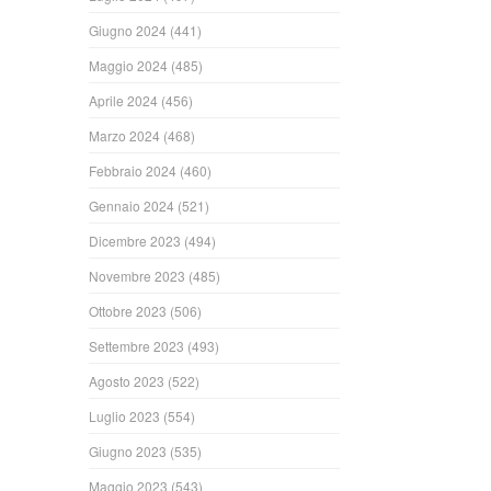
Giugno 2024
(441)
Maggio 2024
(485)
Aprile 2024
(456)
Marzo 2024
(468)
Febbraio 2024
(460)
Gennaio 2024
(521)
Dicembre 2023
(494)
Novembre 2023
(485)
Ottobre 2023
(506)
Settembre 2023
(493)
Agosto 2023
(522)
Luglio 2023
(554)
Giugno 2023
(535)
Maggio 2023
(543)