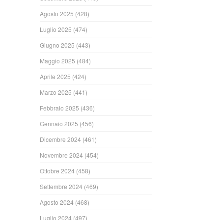
Agosto 2025
(428)
Luglio 2025
(474)
Giugno 2025
(443)
Maggio 2025
(484)
Aprile 2025
(424)
Marzo 2025
(441)
Febbraio 2025
(436)
Gennaio 2025
(456)
Dicembre 2024
(461)
Novembre 2024
(454)
Ottobre 2024
(458)
Settembre 2024
(469)
Agosto 2024
(468)
Luglio 2024
(497)