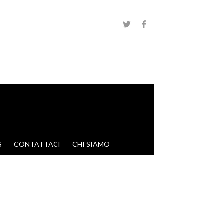
S
CONTATTACI
CHI SIAMO