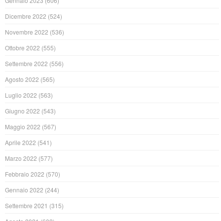
Gennaio 2023
(606)
Dicembre 2022
(524)
Novembre 2022
(536)
Ottobre 2022
(555)
Settembre 2022
(556)
Agosto 2022
(565)
Luglio 2022
(563)
Giugno 2022
(543)
Maggio 2022
(567)
Aprile 2022
(541)
Marzo 2022
(577)
Febbraio 2022
(570)
Gennaio 2022
(244)
Settembre 2021
(315)