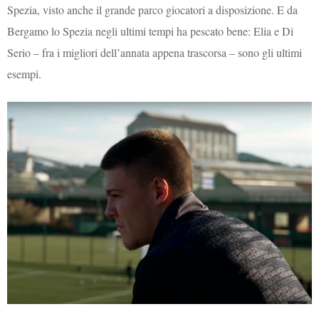
Spezia, visto anche il grande parco giocatori a disposizione. E da
Bergamo lo Spezia negli ultimi tempi ha pescato bene: Elia e Di
Serio – fra i migliori dell’annata appena trascorsa – sono gli ultimi
esempi.