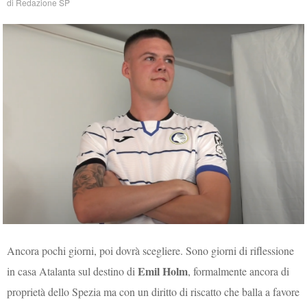
di
Redazione SP
Ancora pochi giorni, poi dovrà scegliere. Sono giorni di riflessione
Emil Holm
in casa Atalanta sul destino di
, formalmente ancora di
proprietà dello Spezia ma con un diritto di riscatto che balla a favore