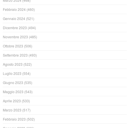
Marzo 2024
(468)
Febbraio 2024
(460)
Gennaio 2024
(521)
Dicembre 2023
(494)
Novembre 2023
(485)
Ottobre 2023
(506)
Settembre 2023
(493)
Agosto 2023
(522)
Luglio 2023
(554)
Giugno 2023
(535)
Maggio 2023
(543)
Aprile 2023
(533)
Marzo 2023
(517)
Febbraio 2023
(502)