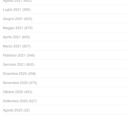
Agosto 2021
(602)
Luglio 2021
(590)
Giugno 2021
(623)
Maggio 2021
(675)
Aprile 2021
(605)
Marzo 2021
(607)
Febbraio 2021
(546)
Gennaio 2021
(602)
Dicembre 2020
(458)
Novembre 2020
(470)
Ottobre 2020
(453)
Settembre 2020
(527)
Agosto 2020
(22)