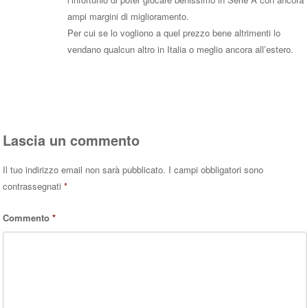
ampi margini di miglioramento.
Per cui se lo vogliono a quel prezzo bene altrimenti lo
vendano qualcun altro in Italia o meglio ancora all’estero.
Rispondi
Lascia un commento
Il tuo indirizzo email non sarà pubblicato.
I campi obbligatori sono
contrassegnati
*
Commento
*