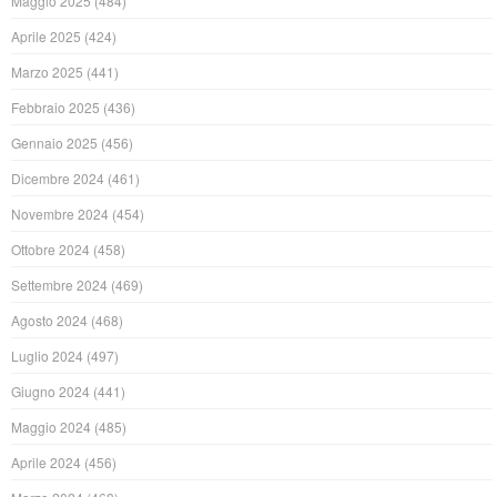
Maggio 2025
(484)
Aprile 2025
(424)
Marzo 2025
(441)
Febbraio 2025
(436)
Gennaio 2025
(456)
Dicembre 2024
(461)
Novembre 2024
(454)
Ottobre 2024
(458)
Settembre 2024
(469)
Agosto 2024
(468)
Luglio 2024
(497)
Giugno 2024
(441)
Maggio 2024
(485)
Aprile 2024
(456)