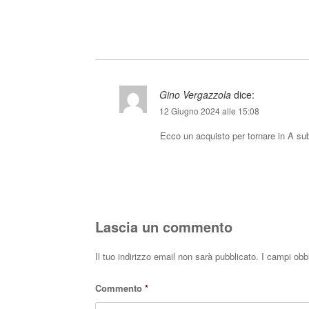
Gino Vergazzola
dice:
12 Giugno 2024 alle 15:08
Ecco un acquisto per tornare in A subi
Lascia un commento
Il tuo indirizzo email non sarà pubblicato.
I campi obb
Commento
*