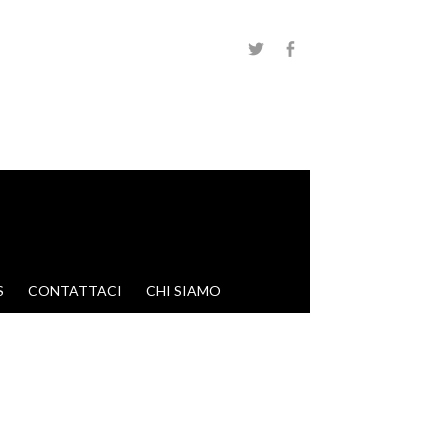
S
CONTATTACI
CHI SIAMO