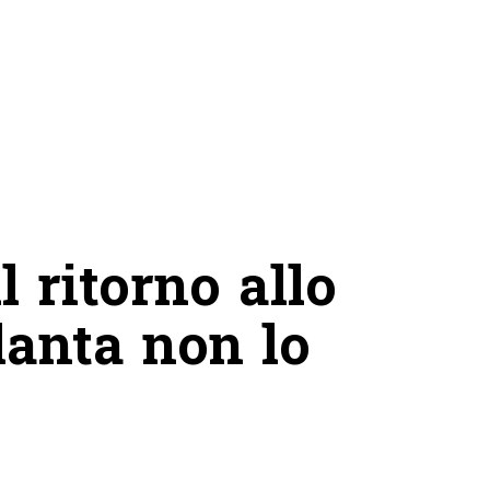
 ritorno allo
lanta non lo