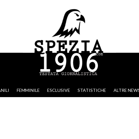
NILI
FEMMINILE
ESCLUSIVE
STATISTICHE
ALTRE NEW