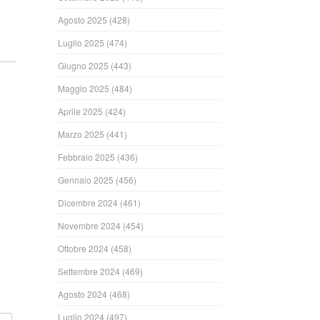
Agosto 2025
(428)
ndi
Luglio 2025
(474)
Giugno 2025
(443)
Maggio 2025
(484)
Aprile 2025
(424)
Marzo 2025
(441)
Febbraio 2025
(436)
ndi
Gennaio 2025
(456)
Dicembre 2024
(461)
Novembre 2024
(454)
Ottobre 2024
(458)
Settembre 2024
(469)
Agosto 2024
(468)
Luglio 2024
(497)