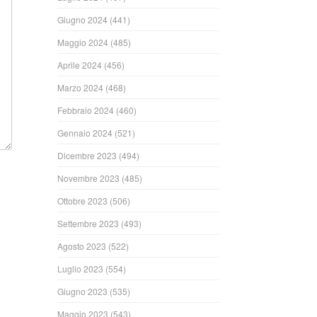
Giugno 2024
(441)
Maggio 2024
(485)
Aprile 2024
(456)
Marzo 2024
(468)
Febbraio 2024
(460)
Gennaio 2024
(521)
Dicembre 2023
(494)
Novembre 2023
(485)
Ottobre 2023
(506)
Settembre 2023
(493)
Agosto 2023
(522)
Luglio 2023
(554)
Giugno 2023
(535)
Maggio 2023
(543)