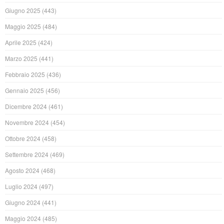
Giugno 2025
(443)
Maggio 2025
(484)
Aprile 2025
(424)
Marzo 2025
(441)
Febbraio 2025
(436)
Gennaio 2025
(456)
Dicembre 2024
(461)
Novembre 2024
(454)
Ottobre 2024
(458)
Settembre 2024
(469)
Agosto 2024
(468)
Luglio 2024
(497)
Giugno 2024
(441)
Maggio 2024
(485)