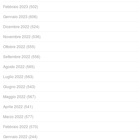
Febbraio 2023
(502)
Gennaio 2023
(606)
Dicembre 2022
(524)
Novembre 2022
(536)
Ottobre 2022
(555)
Settembre 2022
(556)
Agosto 2022
(565)
Luglio 2022
(563)
Giugno 2022
(543)
Maggio 2022
(567)
Aprile 2022
(541)
Marzo 2022
(577)
Febbraio 2022
(570)
Gennaio 2022
(244)