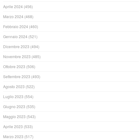
Aprile 2024
(456)
Marzo 2024
(468)
Febbraio 2024
(460)
Gennaio 2024
(521)
Dicembre 2023
(494)
Novembre 2023
(485)
Ottobre 2023
(506)
Settembre 2023
(493)
Agosto 2023
(522)
Luglio 2023
(554)
Giugno 2023
(535)
Maggio 2023
(543)
Aprile 2023
(533)
Marzo 2023
(517)