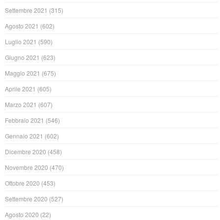
Settembre 2021
(315)
Agosto 2021
(602)
Luglio 2021
(590)
Giugno 2021
(623)
Maggio 2021
(675)
Aprile 2021
(605)
Marzo 2021
(607)
Febbraio 2021
(546)
Gennaio 2021
(602)
Dicembre 2020
(458)
Novembre 2020
(470)
Ottobre 2020
(453)
Settembre 2020
(527)
Agosto 2020
(22)