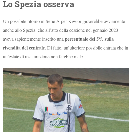
Lo Spezia osserva
Un possibile ritorno in Serie A per Kiwior gioverebbe ovviamente
anche allo Spezia, che all’atto della cessione nel gennaio 2023
percentuale del 5% sulla
aveva sapientemente inserito una
rivendita del centrale
. Di fatto, un’ulteriore possibile entrata che in
un’estate di restaurazione non farebbe male.