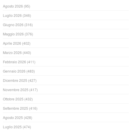
Agosto 2026
(95)
Luglio 2026
(346)
Giugno 2026
(316)
Maggio 2026
(376)
Aprile 2026
(402)
Marzo 2026
(440)
Febbraio 2026
(411)
Gennaio 2026
(483)
Dicembre 2025
(427)
Novembre 2025
(417)
Ottobre 2025
(432)
Settembre 2025
(416)
Agosto 2025
(428)
Luglio 2025
(474)