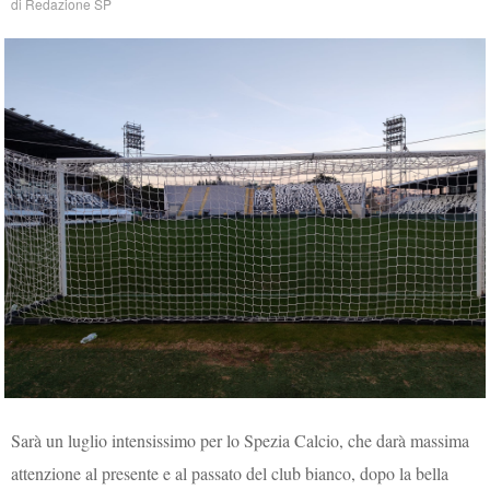
di
Redazione SP
Sarà un luglio intensissimo per lo Spezia Calcio, che darà massima
attenzione al presente e al passato del club bianco, dopo la bella