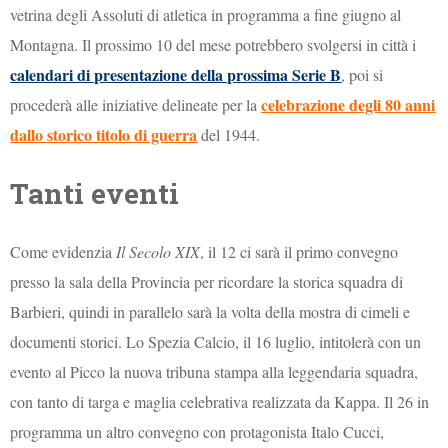
vetrina degli Assoluti di atletica in programma a fine giugno al
Montagna. Il prossimo 10 del mese potrebbero svolgersi in città i
calendari di presentazione della prossima Serie B
, poi si
celebrazione degli 80 anni
procederà alle iniziative delineate per la
dallo storico titolo di guerra
del 1944.
Tanti eventi
Come evidenzia
Il Secolo XIX
, il 12 ci sarà il primo convegno
presso la sala della Provincia per ricordare la storica squadra di
Barbieri, quindi in parallelo sarà la volta della mostra di cimeli e
documenti storici. Lo Spezia Calcio, il 16 luglio, intitolerà con un
evento al Picco la nuova tribuna stampa alla leggendaria squadra,
con tanto di targa e maglia celebrativa realizzata da Kappa. Il 26 in
programma un altro convegno con protagonista Italo Cucci,