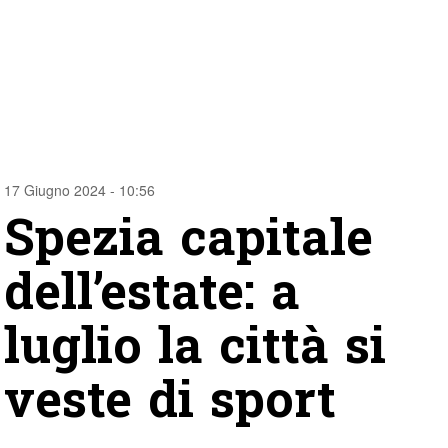
17 Giugno 2024 - 10:56
Spezia capitale
dell’estate: a
luglio la città si
veste di sport