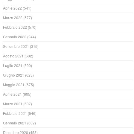
Aprile 2022
(541)
Marzo 2022
(577)
Febbraio 2022
(570)
Gennaio 2022
(244)
Settembre 2021
(315)
Agosto 2021
(602)
Luglio 2021
(590)
Giugno 2021
(623)
Maggio 2021
(675)
Aprile 2021
(605)
Marzo 2021
(607)
Febbraio 2021
(546)
Gennaio 2021
(602)
Dicembre 2020
(458)