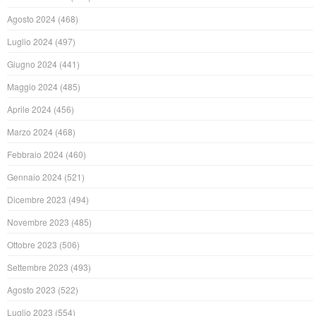
Agosto 2024
(468)
Luglio 2024
(497)
Giugno 2024
(441)
Maggio 2024
(485)
Aprile 2024
(456)
Marzo 2024
(468)
Febbraio 2024
(460)
Gennaio 2024
(521)
Dicembre 2023
(494)
Novembre 2023
(485)
Ottobre 2023
(506)
Settembre 2023
(493)
Agosto 2023
(522)
Luglio 2023
(554)