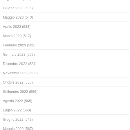
Giugno 2023
(535)
Maggio 2023
(543)
Aprile 2023
(533)
Marzo 2023
(517)
Febbraio 2023
(502)
Gennaio 2023
(606)
Dicembre 2022
(524)
Novembre 2022
(536)
Ottobre 2022
(555)
Settembre 2022
(556)
Agosto 2022
(565)
Luglio 2022
(563)
Giugno 2022
(543)
Maggio 2022
(567)