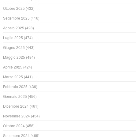
Ottobre 2025
(432)
Settembre 2025
(416)
Agosto 2025
(428)
Luglio 2025
(474)
Giugno 2025
(443)
Maggio 2025
(484)
Aprile 2025
(424)
Marzo 2025
(441)
Febbraio 2025
(436)
Gennaio 2025
(456)
Dicembre 2024
(461)
Novembre 2024
(454)
Ottobre 2024
(458)
Settembre 2024
(469)