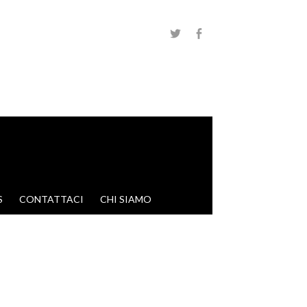
S
CONTATTACI
CHI SIAMO