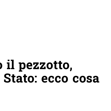
 il pezzotto,
 Stato: ecco cosa