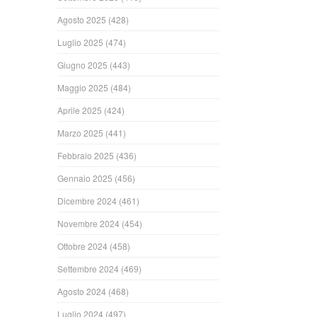
Agosto 2025
(428)
Luglio 2025
(474)
Giugno 2025
(443)
Maggio 2025
(484)
Aprile 2025
(424)
Marzo 2025
(441)
Febbraio 2025
(436)
Gennaio 2025
(456)
Dicembre 2024
(461)
Novembre 2024
(454)
Ottobre 2024
(458)
Settembre 2024
(469)
Agosto 2024
(468)
Luglio 2024
(497)