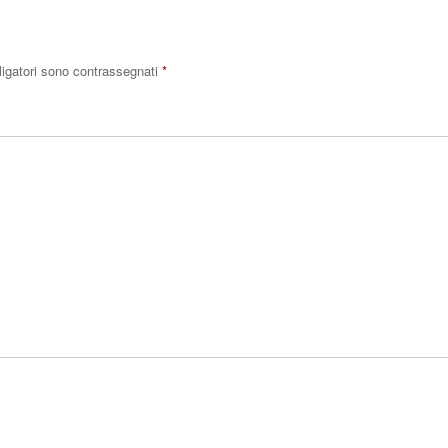
ligatori sono contrassegnati
*