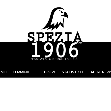
NILI
FEMMINILE
ESCLUSIVE
STATISTICHE
ALTRE NEW