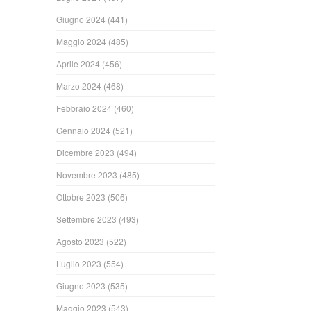
Giugno 2024
(441)
Maggio 2024
(485)
Aprile 2024
(456)
Marzo 2024
(468)
Febbraio 2024
(460)
Gennaio 2024
(521)
Dicembre 2023
(494)
Novembre 2023
(485)
Ottobre 2023
(506)
Settembre 2023
(493)
Agosto 2023
(522)
Luglio 2023
(554)
Giugno 2023
(535)
Maggio 2023
(543)