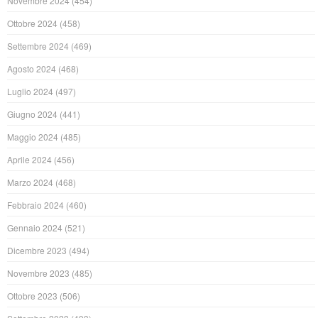
Novembre 2024
(454)
Ottobre 2024
(458)
Settembre 2024
(469)
Agosto 2024
(468)
Luglio 2024
(497)
Giugno 2024
(441)
Maggio 2024
(485)
Aprile 2024
(456)
Marzo 2024
(468)
Febbraio 2024
(460)
Gennaio 2024
(521)
Dicembre 2023
(494)
Novembre 2023
(485)
Ottobre 2023
(506)