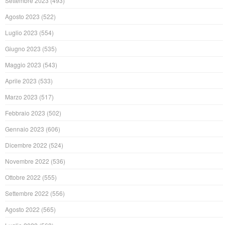
Settembre 2023
(493)
Agosto 2023
(522)
Luglio 2023
(554)
Giugno 2023
(535)
Maggio 2023
(543)
Aprile 2023
(533)
Marzo 2023
(517)
Febbraio 2023
(502)
Gennaio 2023
(606)
Dicembre 2022
(524)
Novembre 2022
(536)
Ottobre 2022
(555)
Settembre 2022
(556)
Agosto 2022
(565)