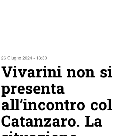
26 Giugno 2024 - 13:30
Vivarini non si
presenta
all’incontro col
Catanzaro. La