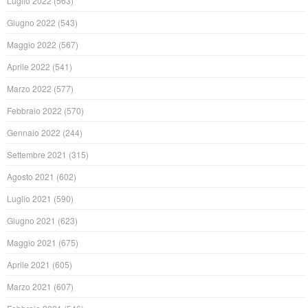
Luglio 2022
(563)
Giugno 2022
(543)
Maggio 2022
(567)
Aprile 2022
(541)
Marzo 2022
(577)
Febbraio 2022
(570)
Gennaio 2022
(244)
Settembre 2021
(315)
Agosto 2021
(602)
Luglio 2021
(590)
Giugno 2021
(623)
Maggio 2021
(675)
Aprile 2021
(605)
Marzo 2021
(607)