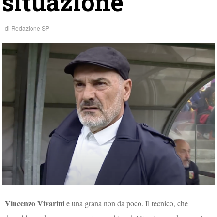
situazione
di
Redazione SP
Vincenzo Vivarini
e una grana non da poco. Il tecnico, che