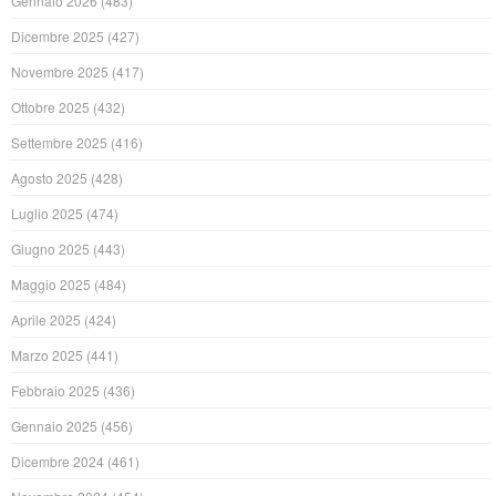
Gennaio 2026
(483)
Dicembre 2025
(427)
Novembre 2025
(417)
Ottobre 2025
(432)
Settembre 2025
(416)
Agosto 2025
(428)
Luglio 2025
(474)
Giugno 2025
(443)
Maggio 2025
(484)
Aprile 2025
(424)
Marzo 2025
(441)
Febbraio 2025
(436)
Gennaio 2025
(456)
Dicembre 2024
(461)