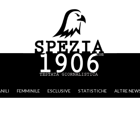
NILI
FEMMINILE
ESCLUSIVE
STATISTICHE
ALTRE NEW