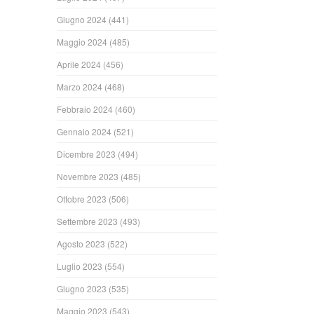
Giugno 2024
(441)
Maggio 2024
(485)
Aprile 2024
(456)
Marzo 2024
(468)
Febbraio 2024
(460)
Gennaio 2024
(521)
Dicembre 2023
(494)
Novembre 2023
(485)
Ottobre 2023
(506)
Settembre 2023
(493)
Agosto 2023
(522)
Luglio 2023
(554)
Giugno 2023
(535)
Maggio 2023
(543)