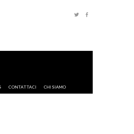
S
CONTATTACI
CHI SIAMO