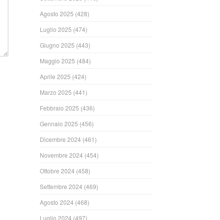
Agosto 2025
(428)
Luglio 2025
(474)
Giugno 2025
(443)
Maggio 2025
(484)
Aprile 2025
(424)
Marzo 2025
(441)
Febbraio 2025
(436)
Gennaio 2025
(456)
Dicembre 2024
(461)
Novembre 2024
(454)
Ottobre 2024
(458)
Settembre 2024
(469)
Agosto 2024
(468)
Luglio 2024
(497)