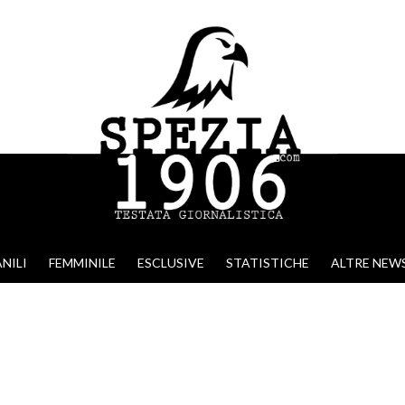
NILI
FEMMINILE
ESCLUSIVE
STATISTICHE
ALTRE NEW