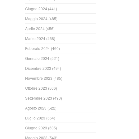
Giugno 2024
(441)
Maggio 2024
(485)
Aprile 2024
(456)
Marzo 2024
(468)
Febbraio 2024
(460)
Gennaio 2024
(521)
Dicembre 2023
(494)
Novembre 2023
(485)
Ottobre 2023
(506)
Settembre 2023
(493)
Agosto 2023
(522)
Luglio 2023
(554)
Giugno 2023
(535)
Maggio 2023
(543)