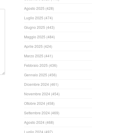
Agosto 2025
(428)
Luglio 2025
(474)
Giugno 2025
(443)
Maggio 2025
(484)
Aprile 2025
(424)
Marzo 2025
(441)
Febbraio 2025
(436)
Gennaio 2025
(456)
Dicembre 2024
(461)
Novembre 2024
(454)
Ottobre 2024
(458)
Settembre 2024
(469)
Agosto 2024
(468)
Luglio 2024
(497)