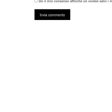
Do il mio consenso affinché un cookie salvi i 