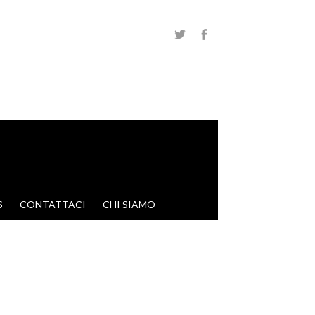
S
CONTATTACI
CHI SIAMO