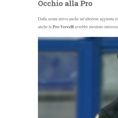
Occhio alla Pro
Dalla serata arriva anche un’ulteriore aggiunta r
Pro Vercelli
anche la
avrebbe mostrato interesse 