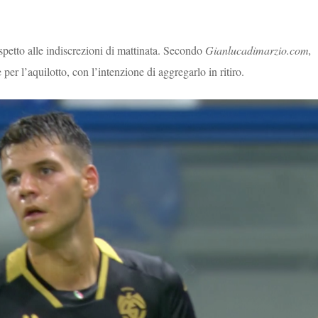
ispetto alle indiscrezioni di mattinata. Secondo
Gianlucadimarzio.com,
per l’aquilotto, con l’intenzione di aggregarlo in ritiro.