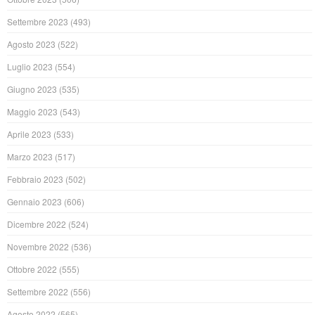
Settembre 2023
(493)
Agosto 2023
(522)
Luglio 2023
(554)
Giugno 2023
(535)
Maggio 2023
(543)
Aprile 2023
(533)
Marzo 2023
(517)
Febbraio 2023
(502)
Gennaio 2023
(606)
Dicembre 2022
(524)
Novembre 2022
(536)
Ottobre 2022
(555)
Settembre 2022
(556)
Agosto 2022
(565)