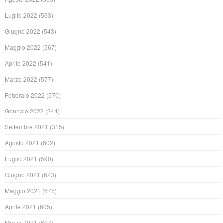
Luglio 2022
(563)
Giugno 2022
(543)
Maggio 2022
(567)
Aprile 2022
(541)
Marzo 2022
(577)
Febbraio 2022
(570)
Gennaio 2022
(244)
Settembre 2021
(315)
Agosto 2021
(602)
Luglio 2021
(590)
Giugno 2021
(623)
Maggio 2021
(675)
Aprile 2021
(605)
Marzo 2021
(607)