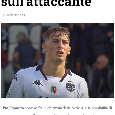
sull’attaccante
di
Redazione SP
Pio Esposito
conteso fra la chiamata della Serie A e la possibilità di