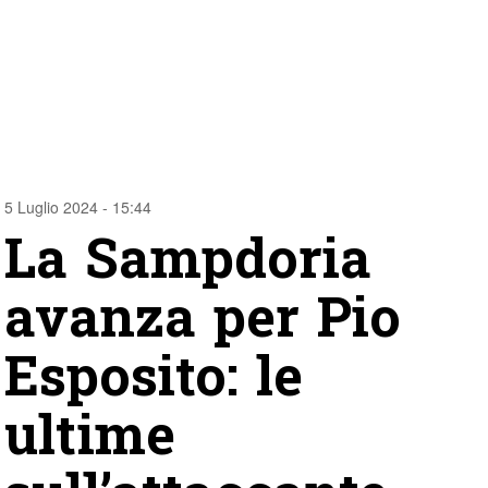
5 Luglio 2024 - 15:44
La Sampdoria
avanza per Pio
Esposito: le
ultime