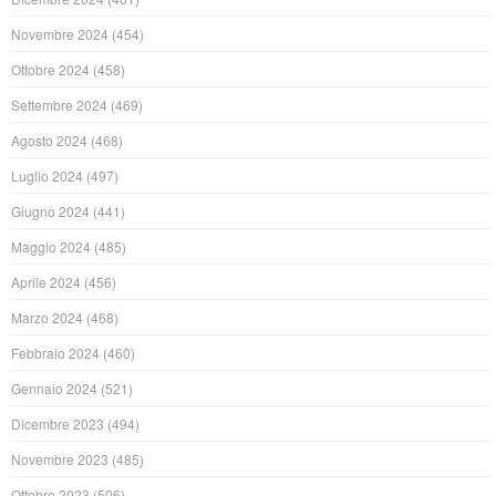
Novembre 2024
(454)
Ottobre 2024
(458)
Settembre 2024
(469)
Agosto 2024
(468)
Luglio 2024
(497)
Giugno 2024
(441)
Maggio 2024
(485)
Aprile 2024
(456)
Marzo 2024
(468)
Febbraio 2024
(460)
Gennaio 2024
(521)
Dicembre 2023
(494)
Novembre 2023
(485)
Ottobre 2023
(506)