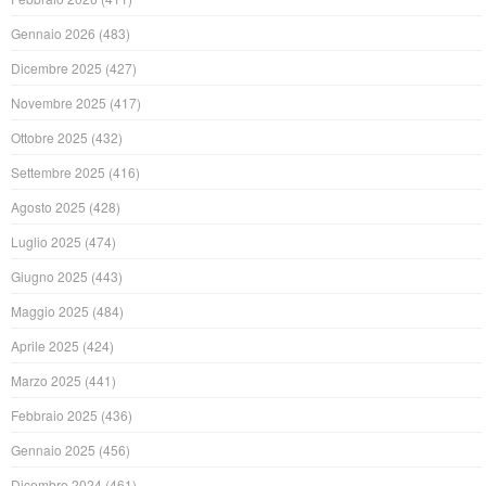
Gennaio 2026
(483)
Dicembre 2025
(427)
Novembre 2025
(417)
Ottobre 2025
(432)
Settembre 2025
(416)
Agosto 2025
(428)
Luglio 2025
(474)
Giugno 2025
(443)
Maggio 2025
(484)
Aprile 2025
(424)
Marzo 2025
(441)
Febbraio 2025
(436)
Gennaio 2025
(456)
Dicembre 2024
(461)