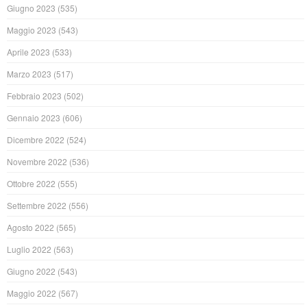
Giugno 2023
(535)
Maggio 2023
(543)
Aprile 2023
(533)
Marzo 2023
(517)
Febbraio 2023
(502)
Gennaio 2023
(606)
Dicembre 2022
(524)
Novembre 2022
(536)
Ottobre 2022
(555)
Settembre 2022
(556)
Agosto 2022
(565)
Luglio 2022
(563)
Giugno 2022
(543)
Maggio 2022
(567)