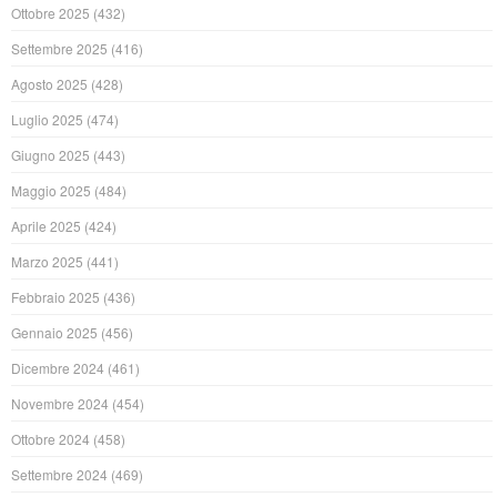
Ottobre 2025
(432)
Settembre 2025
(416)
Agosto 2025
(428)
Luglio 2025
(474)
Giugno 2025
(443)
Maggio 2025
(484)
Aprile 2025
(424)
Marzo 2025
(441)
Febbraio 2025
(436)
Gennaio 2025
(456)
Dicembre 2024
(461)
Novembre 2024
(454)
Ottobre 2024
(458)
Settembre 2024
(469)