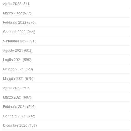
Aprile 2022
(541)
Marzo 2022
(577)
Febbraio 2022
(570)
Gennaio 2022
(244)
Settembre 2021
(315)
Agosto 2021
(602)
Luglio 2021
(590)
Giugno 2021
(623)
Maggio 2021
(675)
Aprile 2021
(605)
Marzo 2021
(607)
Febbraio 2021
(546)
Gennaio 2021
(602)
Dicembre 2020
(458)