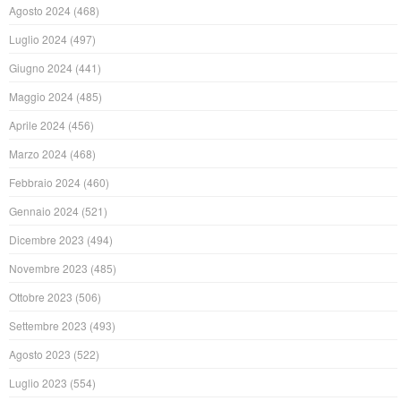
Agosto 2024
(468)
Luglio 2024
(497)
Giugno 2024
(441)
Maggio 2024
(485)
Aprile 2024
(456)
Marzo 2024
(468)
Febbraio 2024
(460)
Gennaio 2024
(521)
Dicembre 2023
(494)
Novembre 2023
(485)
Ottobre 2023
(506)
Settembre 2023
(493)
Agosto 2023
(522)
Luglio 2023
(554)