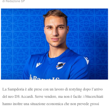
di
Redazione SP
La Sampdoria è alle prese con un lavoro di restyling dopo l’arrivo
del neo DS Accardi. Serve vendere, ma non è facile: i blucerchiati
hanno inoltre una situazione economica che non prevede grossi