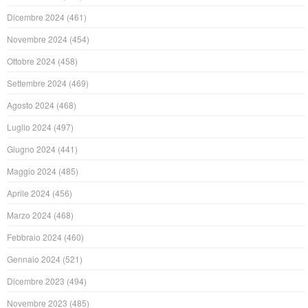
Dicembre 2024
(461)
Novembre 2024
(454)
Ottobre 2024
(458)
Settembre 2024
(469)
Agosto 2024
(468)
Luglio 2024
(497)
Giugno 2024
(441)
Maggio 2024
(485)
Aprile 2024
(456)
Marzo 2024
(468)
Febbraio 2024
(460)
Gennaio 2024
(521)
Dicembre 2023
(494)
Novembre 2023
(485)