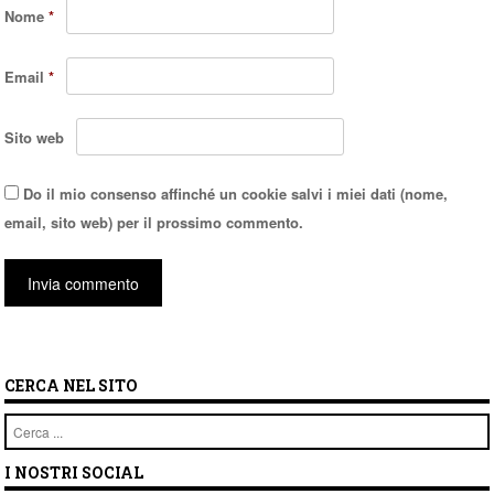
Nome
*
Email
*
Sito web
Do il mio consenso affinché un cookie salvi i miei dati (nome,
email, sito web) per il prossimo commento.
CERCA NEL SITO
Cerca
I NOSTRI SOCIAL