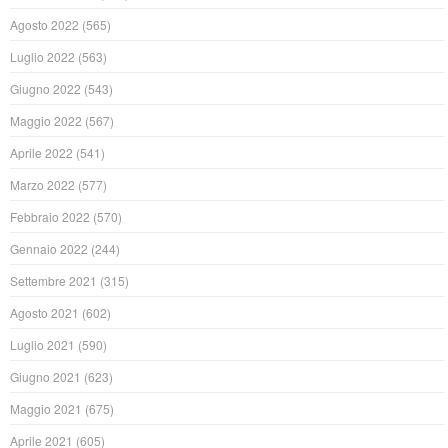
Agosto 2022
(565)
Luglio 2022
(563)
Giugno 2022
(543)
Maggio 2022
(567)
Aprile 2022
(541)
Marzo 2022
(577)
Febbraio 2022
(570)
Gennaio 2022
(244)
Settembre 2021
(315)
Agosto 2021
(602)
Luglio 2021
(590)
Giugno 2021
(623)
Maggio 2021
(675)
Aprile 2021
(605)