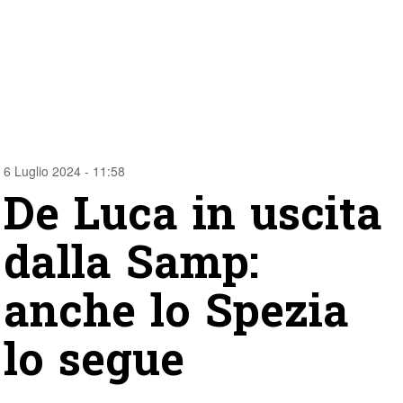
6 Luglio 2024 - 11:58
De Luca in uscita
dalla Samp:
anche lo Spezia
lo segue