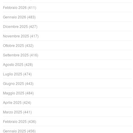
Febbraio 2026
(411)
Gennaio 2026
(483)
Dicembre 2025
(427)
Novembre 2025
(417)
Ottobre 2025
(432)
Settembre 2025
(416)
Agosto 2025
(428)
Luglio 2025
(474)
Giugno 2025
(443)
Maggio 2025
(484)
Aprile 2025
(424)
Marzo 2025
(441)
Febbraio 2025
(436)
Gennaio 2025
(456)