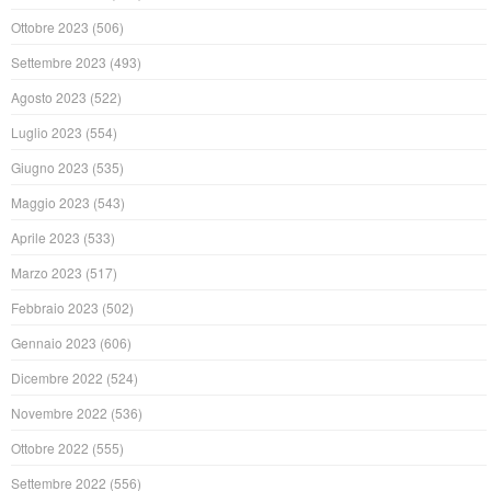
Ottobre 2023
(506)
Settembre 2023
(493)
Agosto 2023
(522)
Luglio 2023
(554)
Giugno 2023
(535)
Maggio 2023
(543)
Aprile 2023
(533)
Marzo 2023
(517)
Febbraio 2023
(502)
Gennaio 2023
(606)
Dicembre 2022
(524)
Novembre 2022
(536)
Ottobre 2022
(555)
Settembre 2022
(556)