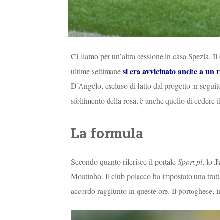
Ci siamo per un’altra cessione in casa Spezia. Il 
si era avvicinato anche a un
ultime settimane
D’Angelo, escluso di fatto dal progetto in seguito
sfoltimento della rosa, è anche quello di cedere il
La formula
J
Secondo quanto riferisce il portale
Sport.pl
, lo
Moutinho. Il club polacco ha impostato una tratt
accordo raggiunto in queste ore. Il portoghese, i