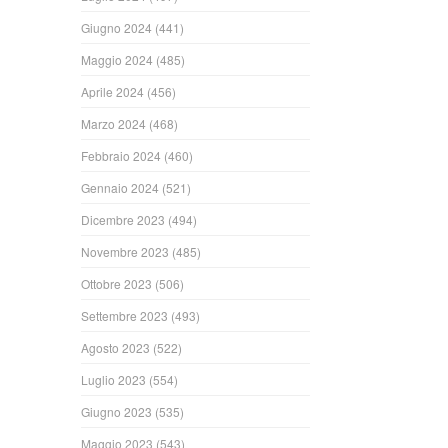
Giugno 2024
(441)
Maggio 2024
(485)
Aprile 2024
(456)
Marzo 2024
(468)
Febbraio 2024
(460)
Gennaio 2024
(521)
Dicembre 2023
(494)
Novembre 2023
(485)
Ottobre 2023
(506)
Settembre 2023
(493)
Agosto 2023
(522)
Luglio 2023
(554)
Giugno 2023
(535)
Maggio 2023
(543)