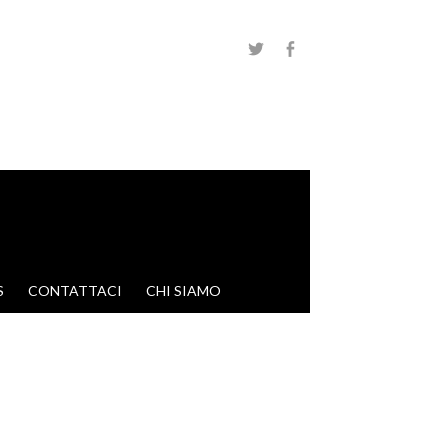
S
CONTATTACI
CHI SIAMO