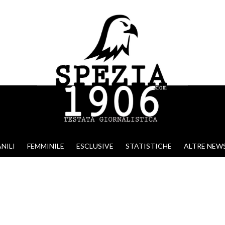
NILI
FEMMINILE
ESCLUSIVE
STATISTICHE
ALTRE NEW