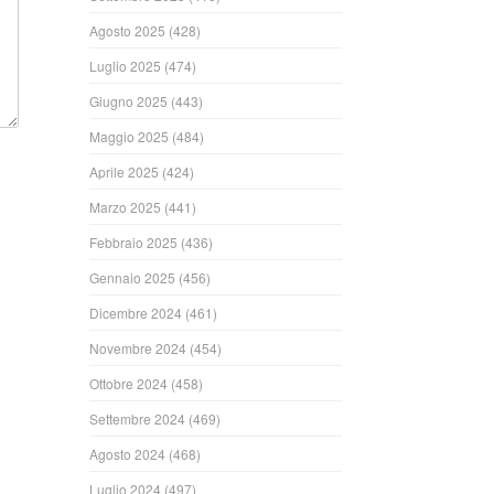
Agosto 2025
(428)
Luglio 2025
(474)
Giugno 2025
(443)
Maggio 2025
(484)
Aprile 2025
(424)
Marzo 2025
(441)
Febbraio 2025
(436)
Gennaio 2025
(456)
Dicembre 2024
(461)
Novembre 2024
(454)
Ottobre 2024
(458)
Settembre 2024
(469)
Agosto 2024
(468)
Luglio 2024
(497)