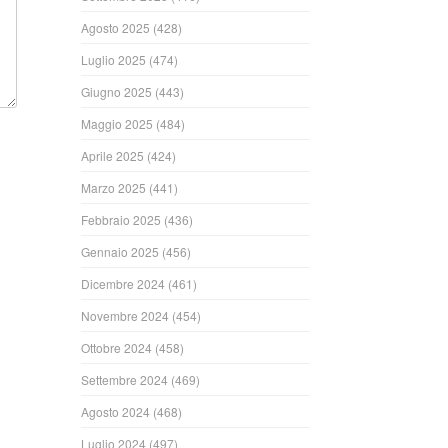
Agosto 2025
(428)
Luglio 2025
(474)
Giugno 2025
(443)
Maggio 2025
(484)
Aprile 2025
(424)
Marzo 2025
(441)
Febbraio 2025
(436)
Gennaio 2025
(456)
Dicembre 2024
(461)
Novembre 2024
(454)
Ottobre 2024
(458)
Settembre 2024
(469)
Agosto 2024
(468)
Luglio 2024
(497)