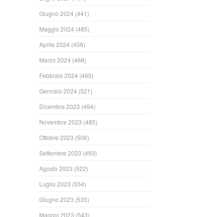
Giugno 2024
(441)
Maggio 2024
(485)
Aprile 2024
(456)
Marzo 2024
(468)
Febbraio 2024
(460)
Gennaio 2024
(521)
Dicembre 2023
(494)
Novembre 2023
(485)
Ottobre 2023
(506)
Settembre 2023
(493)
Agosto 2023
(522)
Luglio 2023
(554)
Giugno 2023
(535)
Maggio 2023
(543)