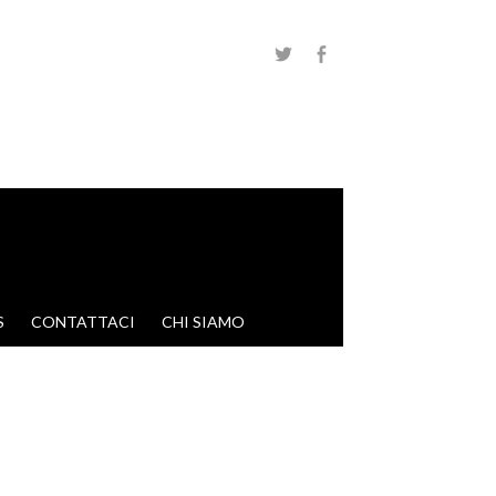
S
CONTATTACI
CHI SIAMO