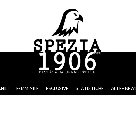
NILI
FEMMINILE
ESCLUSIVE
STATISTICHE
ALTRE NEW