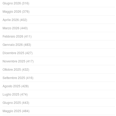
Giugno 2026
(316)
Maggio 2026
(376)
Aprile 2026
(402)
Marzo 2026
(440)
Febbraio 2026
(411)
Gennaio 2026
(483)
Dicembre 2025
(427)
Novembre 2025
(417)
Ottobre 2025
(432)
Settembre 2025
(416)
Agosto 2025
(428)
Luglio 2025
(474)
Giugno 2025
(443)
Maggio 2025
(484)