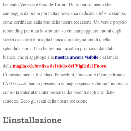
battendo Venezia e Grande Torino. Un riconoscimento che
campeggia da ora in poi nella nuova area dedicata a tifosi e stampa,
come certificato dalla foto della nostra redazione. Un vero e proprio
rebranding per tutta la struttura, su cui campeggiano i nomi degli
storici calciatori in maglia bianca con fotogrammi di quella
splendida storia. Una bellissima iniziativa promossa dal club
mostra ancora visibile
bianco, che si aggiunge alla
e al lancio
maglia celebrativa del titolo dei Vigili del Fuoco
della
.
Contestualmente, il sindaco Peracchini, l’assessore Giampedrone e
l’AD Gazzoli hanno presentato la maglia speciale che sarà indossata
contro la Salernitana alla presenza dei parenti degli eroi dello
scudetto. Ecco gli scatti della nostra redazione.
L’installazione