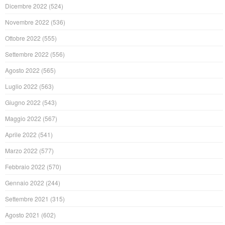
Dicembre 2022
(524)
Novembre 2022
(536)
Ottobre 2022
(555)
Settembre 2022
(556)
Agosto 2022
(565)
Luglio 2022
(563)
Giugno 2022
(543)
Maggio 2022
(567)
Aprile 2022
(541)
Marzo 2022
(577)
Febbraio 2022
(570)
Gennaio 2022
(244)
Settembre 2021
(315)
Agosto 2021
(602)