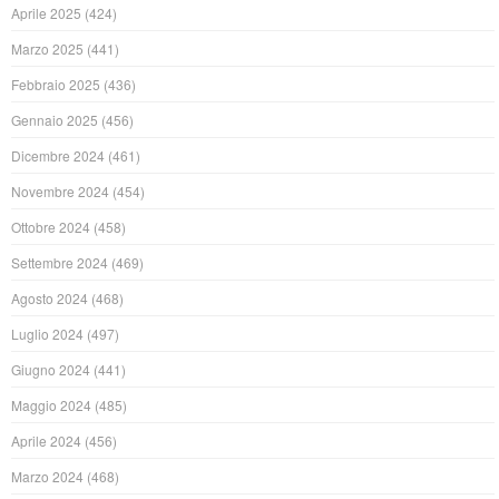
Aprile 2025
(424)
Marzo 2025
(441)
Febbraio 2025
(436)
Gennaio 2025
(456)
Dicembre 2024
(461)
Novembre 2024
(454)
Ottobre 2024
(458)
Settembre 2024
(469)
Agosto 2024
(468)
Luglio 2024
(497)
Giugno 2024
(441)
Maggio 2024
(485)
Aprile 2024
(456)
Marzo 2024
(468)