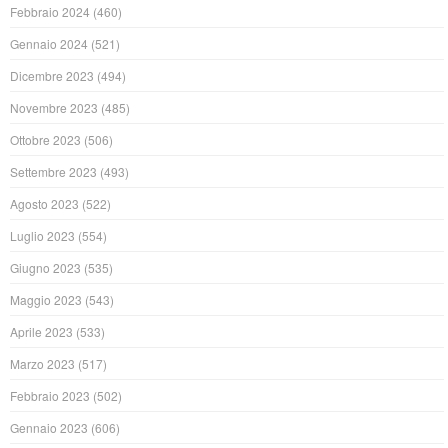
Febbraio 2024
(460)
Gennaio 2024
(521)
Dicembre 2023
(494)
Novembre 2023
(485)
Ottobre 2023
(506)
Settembre 2023
(493)
Agosto 2023
(522)
Luglio 2023
(554)
Giugno 2023
(535)
Maggio 2023
(543)
Aprile 2023
(533)
Marzo 2023
(517)
Febbraio 2023
(502)
Gennaio 2023
(606)