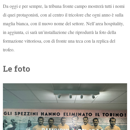
Da oggi e per sempre, la tribuna fronte campo mostrerà tutti i nomi
di quei protagonisti, con al centro il tricolore che ogni anno è sulla
maglia bianca, con il nuovo nome del settore. Nell’area hospitality,
in aggiunta, ci sarà un’installazione che riprodurrà la foto della
formazione vittoriosa, con di fronte una teca con la replica del
trofeo.
Le foto