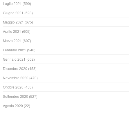
Luglio 2021
(590)
Giugno 2021
(623)
Maggio 2021
(675)
Aprile 2021
(605)
Marzo 2021
(607)
Febbraio 2021
(546)
Gennaio 2021
(602)
Dicembre 2020
(458)
Novembre 2020
(470)
Ottobre 2020
(453)
Settembre 2020
(527)
Agosto 2020
(22)