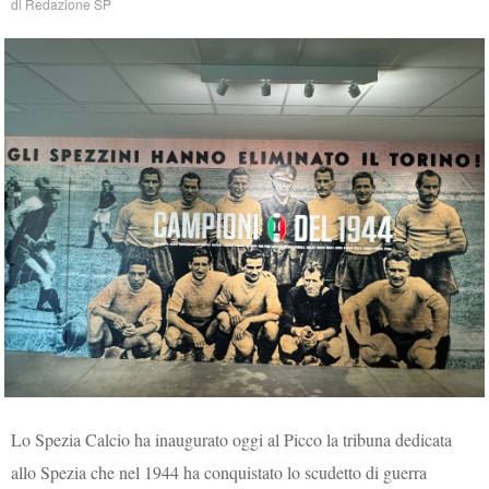
di
Redazione SP
Lo Spezia Calcio ha inaugurato oggi al Picco la tribuna dedicata
allo Spezia che nel 1944 ha conquistato lo scudetto di guerra