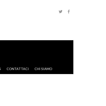
S
CONTATTACI
CHI SIAMO