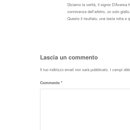
Diciamo la verità, il signor D’Aversa
connivenza dell’arbitro, un solo giallo
Questo il risultato, una testa rotta e 
Lascia un commento
Il tuo indirizzo email non sarà pubblicato.
I campi obb
Commento
*