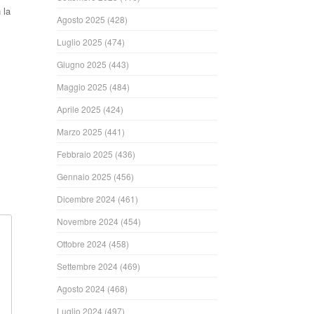
 la
Agosto 2025
(428)
Luglio 2025
(474)
Giugno 2025
(443)
ndi
Maggio 2025
(484)
Aprile 2025
(424)
Marzo 2025
(441)
Febbraio 2025
(436)
Gennaio 2025
(456)
Dicembre 2024
(461)
Novembre 2024
(454)
Ottobre 2024
(458)
Settembre 2024
(469)
Agosto 2024
(468)
Luglio 2024
(497)