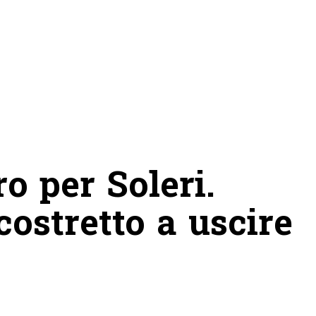
o per Soleri.
costretto a uscire