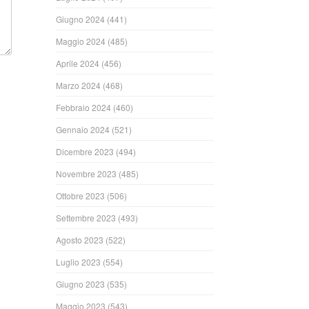
Giugno 2024
(441)
Maggio 2024
(485)
Aprile 2024
(456)
Marzo 2024
(468)
Febbraio 2024
(460)
Gennaio 2024
(521)
Dicembre 2023
(494)
Novembre 2023
(485)
Ottobre 2023
(506)
Settembre 2023
(493)
Agosto 2023
(522)
Luglio 2023
(554)
Giugno 2023
(535)
Maggio 2023
(543)