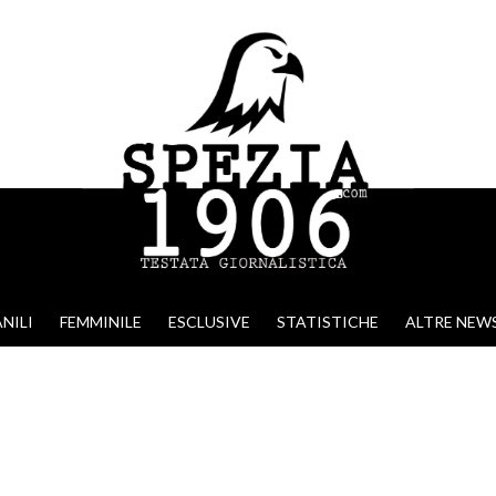
NILI
FEMMINILE
ESCLUSIVE
STATISTICHE
ALTRE NEW