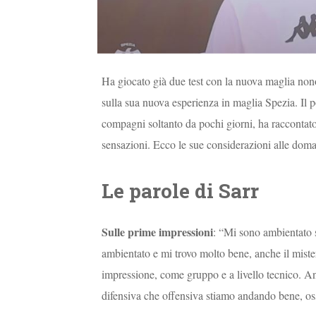
Ha giocato già due test con la nuova maglia non
sulla sua nuova esperienza in maglia Spezia. Il po
compagni soltanto da pochi giorni, ha raccontato
sensazioni. Ecco le sue considerazioni alle do
Le parole di Sarr
Sulle prime impressioni
: “Mi sono ambientato s
ambientato e mi trovo molto bene, anche il miste
impressione, come gruppo e a livello tecnico. Anc
difensiva che offensiva stiamo andando bene, os