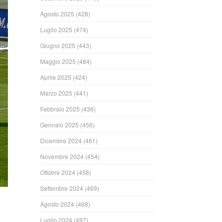
Agosto 2025
(428)
Luglio 2025
(474)
Giugno 2025
(443)
Maggio 2025
(484)
Aprile 2025
(424)
Marzo 2025
(441)
Febbraio 2025
(436)
Gennaio 2025
(456)
Dicembre 2024
(461)
Novembre 2024
(454)
Ottobre 2024
(458)
Settembre 2024
(469)
Agosto 2024
(468)
Luglio 2024
(497)