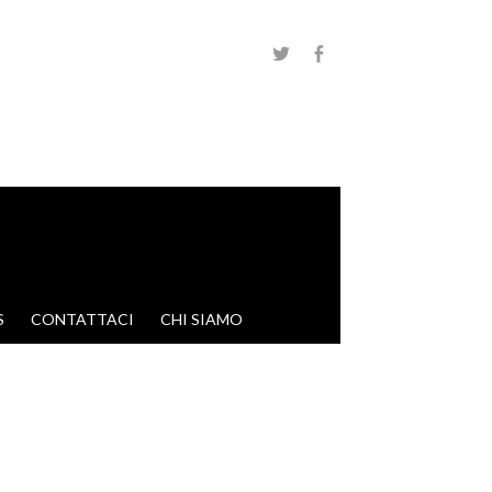
S
CONTATTACI
CHI SIAMO