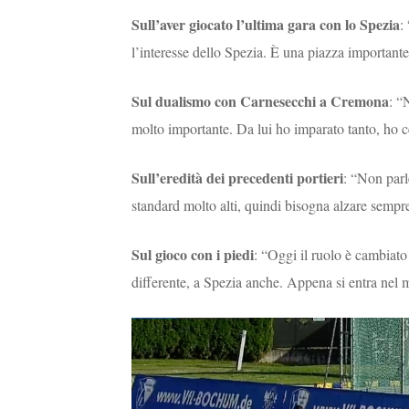
Sull’aver giocato l’ultima gara con lo Spezia
:
l’interesse dello Spezia. È una piazza importante
Sul dualismo con Carnesecchi a Cremona
: “
molto importante. Da lui ho imparato tanto, ho c
Sull’eredità dei precedenti portieri
: “Non parl
standard molto alti, quindi bisogna alzare sempre
Sul gioco con i piedi
: “Oggi il ruolo è cambiato
differente, a Spezia anche. Appena si entra nel 