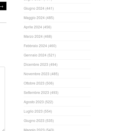
→
Giugno 2024
(441)
Maggio 2024
(485)
Aprile 2024
(456)
Marzo 2024
(468)
Febbraio 2024
(460)
Gennaio 2024
(521)
Dicembre 2023
(494)
Novembre 2023
(485)
Ottobre 2023
(506)
Settembre 2023
(493)
Agosto 2023
(522)
Luglio 2023
(554)
Giugno 2023
(535)
Maggio 2023
(543)