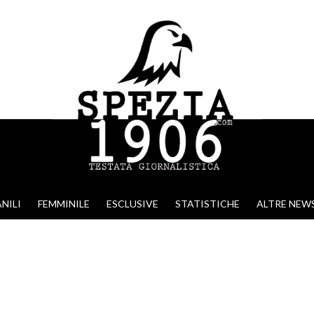
NILI
FEMMINILE
ESCLUSIVE
STATISTICHE
ALTRE NEW