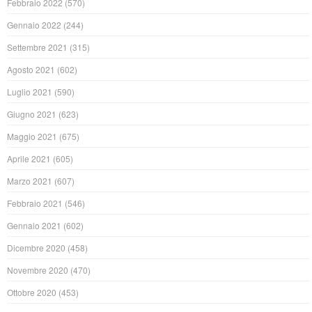
Febbraio 2022
(570)
Gennaio 2022
(244)
Settembre 2021
(315)
Agosto 2021
(602)
Luglio 2021
(590)
Giugno 2021
(623)
Maggio 2021
(675)
Aprile 2021
(605)
Marzo 2021
(607)
Febbraio 2021
(546)
Gennaio 2021
(602)
Dicembre 2020
(458)
Novembre 2020
(470)
Ottobre 2020
(453)