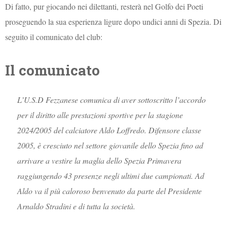
Di fatto, pur giocando nei dilettanti, resterà nel Golfo dei Poeti
proseguendo la sua esperienza ligure dopo undici anni di Spezia. Di
seguito il comunicato del club:
Il comunicato
L’U.S.D Fezzanese comunica di aver sottoscritto l’accordo
per il diritto alle prestazioni sportive per la stagione
2024/2005 del calciatore Aldo Loffredo.
Difensore classe
2005, è cresciuto nel settore giovanile dello Spezia fino ad
arrivare a vestire la maglia dello Spezia Primavera
raggiungendo 43 presenze negli ultimi due campionati. Ad
Aldo va il più caloroso benvenuto da parte del Presidente
Arnaldo Stradini e di tutta la società.