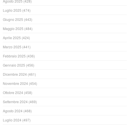
Agosto 2025
(428)
Luglio 2025
(474)
Giugno 2025
(443)
Maggio 2025
(484)
Aprile 2025
(424)
Marzo 2025
(441)
Febbraio 2025
(436)
Gennaio 2025
(456)
Dicembre 2024
(461)
Novembre 2024
(454)
Ottobre 2024
(458)
Settembre 2024
(469)
Agosto 2024
(468)
Luglio 2024
(497)