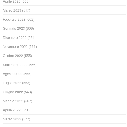
Aprile 2023
(533)
Marzo 2023
(517)
Febbraio 2023
(502)
Gennaio 2023
(606)
Dicembre 2022
(524)
Novembre 2022
(536)
Ottobre 2022
(555)
Settembre 2022
(556)
Agosto 2022
(565)
Luglio 2022
(563)
Giugno 2022
(543)
Maggio 2022
(567)
Aprile 2022
(541)
Marzo 2022
(577)