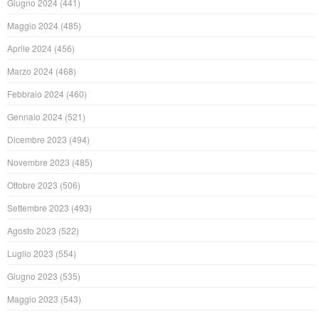
Giugno 2024
(441)
Maggio 2024
(485)
Aprile 2024
(456)
Marzo 2024
(468)
Febbraio 2024
(460)
Gennaio 2024
(521)
Dicembre 2023
(494)
Novembre 2023
(485)
Ottobre 2023
(506)
Settembre 2023
(493)
Agosto 2023
(522)
Luglio 2023
(554)
Giugno 2023
(535)
Maggio 2023
(543)