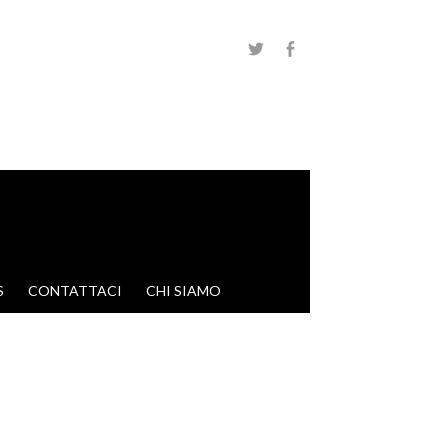
S
CONTATTACI
CHI SIAMO