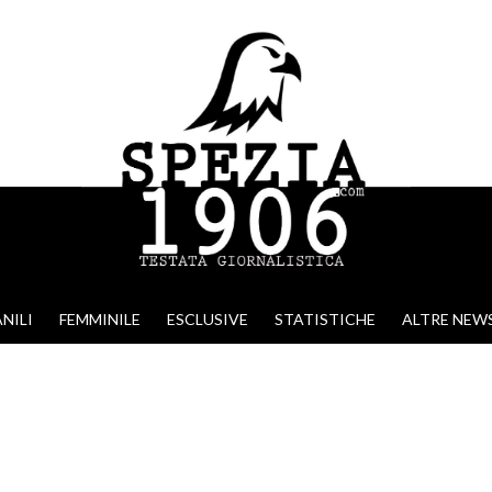
NILI
FEMMINILE
ESCLUSIVE
STATISTICHE
ALTRE NEW