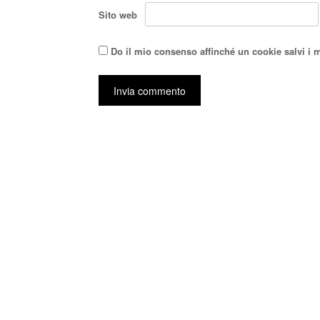
Sito web
Do il mio consenso affinché un cookie salvi i 