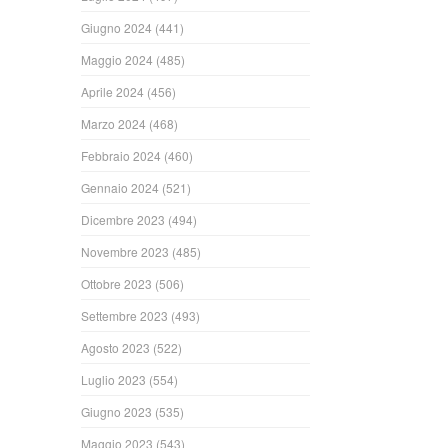
Giugno 2024
(441)
Maggio 2024
(485)
Aprile 2024
(456)
Marzo 2024
(468)
Febbraio 2024
(460)
Gennaio 2024
(521)
Dicembre 2023
(494)
Novembre 2023
(485)
Ottobre 2023
(506)
Settembre 2023
(493)
Agosto 2023
(522)
Luglio 2023
(554)
Giugno 2023
(535)
Maggio 2023
(543)