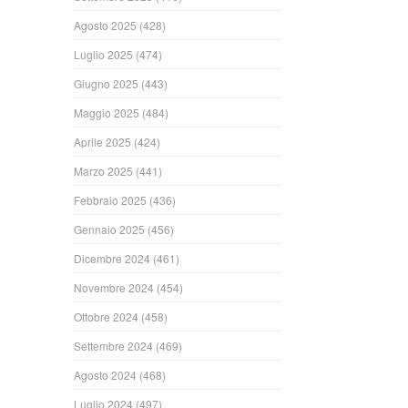
Agosto 2025
(428)
Luglio 2025
(474)
Giugno 2025
(443)
Maggio 2025
(484)
Aprile 2025
(424)
Marzo 2025
(441)
Febbraio 2025
(436)
Gennaio 2025
(456)
Dicembre 2024
(461)
Novembre 2024
(454)
Ottobre 2024
(458)
Settembre 2024
(469)
Agosto 2024
(468)
Luglio 2024
(497)