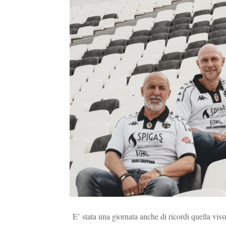
E’ stata una giornata anche di ricordi quella vis