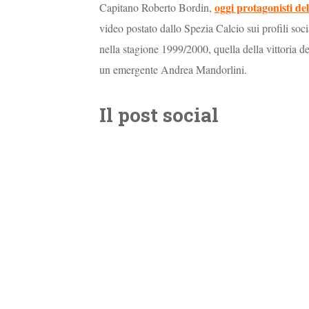
oggi protagonisti de
Capitano Roberto Bordin,
video postato dallo Spezia Calcio sui profili soci
nella stagione 1999/2000, quella della vittoria d
un emergente Andrea Mandorlini.
Il post social