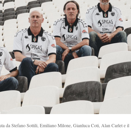
suta da Stefano Sottili, Emiliano Milone, Gianluca Coti, Alan Carlet e il