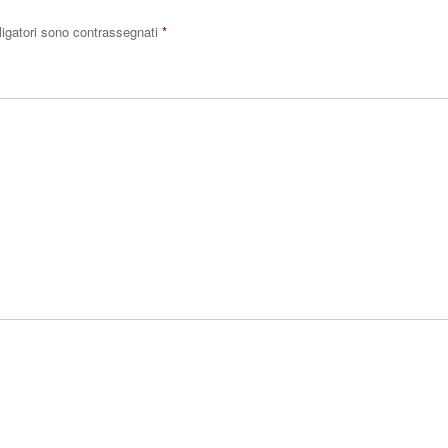
ligatori sono contrassegnati
*