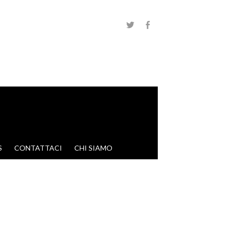
S
CONTATTACI
CHI SIAMO