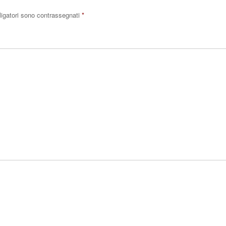
ligatori sono contrassegnati
*