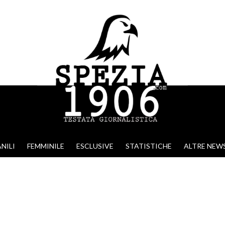
NILI
FEMMINILE
ESCLUSIVE
STATISTICHE
ALTRE NEW