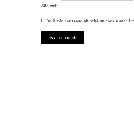
Sito web
Do il mio consenso affinché un cookie salvi i 