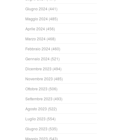
Giugno 2024
(441)
Maggio 2024
(485)
Aprile 2024
(456)
Marzo 2024
(468)
Febbraio 2024
(460)
Gennaio 2024
(521)
Dicembre 2023
(494)
Novembre 2023
(485)
Ottobre 2023
(506)
Settembre 2023
(493)
Agosto 2023
(522)
Luglio 2023
(554)
Giugno 2023
(535)
Maggio 2023
(543)