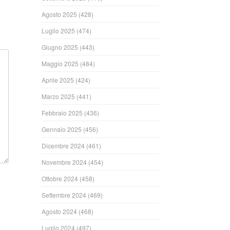
Agosto 2025
(428)
Luglio 2025
(474)
Giugno 2025
(443)
Maggio 2025
(484)
Aprile 2025
(424)
Marzo 2025
(441)
Febbraio 2025
(436)
Gennaio 2025
(456)
Dicembre 2024
(461)
Novembre 2024
(454)
Ottobre 2024
(458)
Settembre 2024
(469)
Agosto 2024
(468)
Luglio 2024
(497)